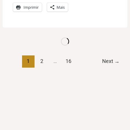
Imprimir
Mais
1
2
…
16
Next
→