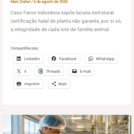
Marc Daher
/
6 de agosto de 2026
Caso Faros-Indonésia expõe lacuna estrutural:
certificação halal de planta não garante, por si só,
a integridade de cada lote de farinha animal.
Compartilhe isso:
LinkedIn
Facebook
WhatsApp
X
Threads
E-mail
Imprimir
Mais