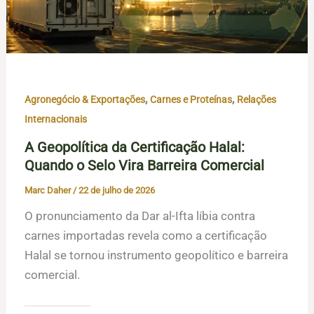
,
,
Agronegócio & Exportações
Carnes e Proteínas
Relações
Internacionais
A Geopolítica da Certificação Halal:
Quando o Selo Vira Barreira Comercial
Marc Daher
/
22 de julho de 2026
O pronunciamento da Dar al-Ifta líbia contra
carnes importadas revela como a certificação
Halal se tornou instrumento geopolítico e barreira
comercial.