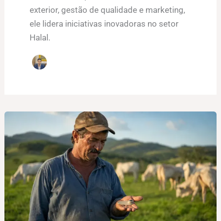
exterior, gestão de qualidade e marketing,
ele lidera iniciativas inovadoras no setor
Halal.