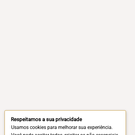
Respeitamos a sua privacidade
Usamos cookies para melhorar sua experiência.