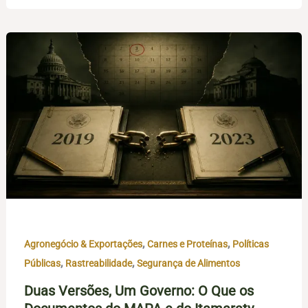
,
,
Agronegócio & Exportações
Carnes e Proteínas
Políticas
,
,
Públicas
Rastreabilidade
Segurança de Alimentos
Duas Versões, Um Governo: O Que os