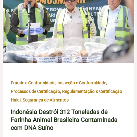
,
,
Fraude e Conformidade
Inspeção e Conformidade
,
Processos de Certificação
Regulamentação & Certificação
,
Halal
Segurança de Alimentos
Indonésia Destrói 312 Toneladas de
Farinha Animal Brasileira Contaminada
com DNA Suíno