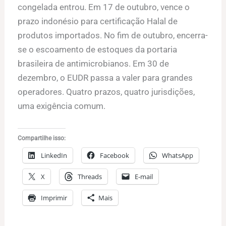
congelada entrou. Em 17 de outubro, vence o
prazo indonésio para certificação Halal de
produtos importados. No fim de outubro, encerra-
se o escoamento de estoques da portaria
brasileira de antimicrobianos. Em 30 de
dezembro, o EUDR passa a valer para grandes
operadores. Quatro prazos, quatro jurisdições,
uma exigência comum.
Compartilhe isso:
LinkedIn
Facebook
WhatsApp
X
Threads
E-mail
Imprimir
Mais