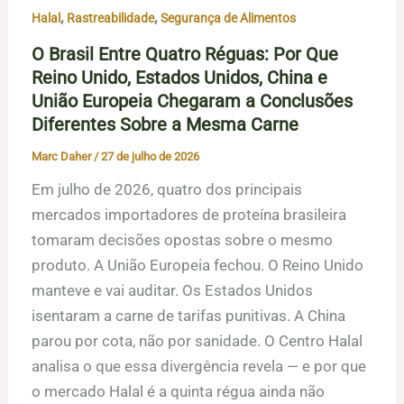
,
,
Halal
Rastreabilidade
Segurança de Alimentos
O Brasil Entre Quatro Réguas: Por Que
Reino Unido, Estados Unidos, China e
União Europeia Chegaram a Conclusões
Diferentes Sobre a Mesma Carne
Marc Daher
/
27 de julho de 2026
Em julho de 2026, quatro dos principais
mercados importadores de proteína brasileira
tomaram decisões opostas sobre o mesmo
produto. A União Europeia fechou. O Reino Unido
manteve e vai auditar. Os Estados Unidos
isentaram a carne de tarifas punitivas. A China
parou por cota, não por sanidade. O Centro Halal
analisa o que essa divergência revela — e por que
o mercado Halal é a quinta régua ainda não