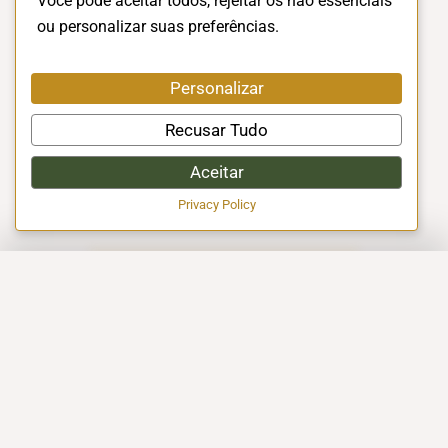
Você pode aceitar todos, rejeitar os não essenciais
ou personalizar suas preferências.
Personalizar
Recusar Tudo
Aceitar
Privacy Policy