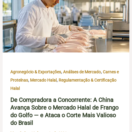
,
,
Agronegócio & Exportações
Análises de Mercado
Carnes e
,
,
Proteínas
Mercado Halal
Regulamentação & Certificação
Halal
De Compradora a Concorrente: A China
Avança Sobre o Mercado Halal de Frango
do Golfo — e Ataca o Corte Mais Valioso
do Brasil