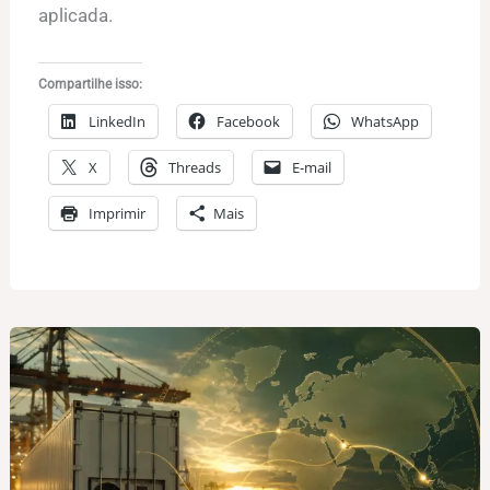
aplicada.
Compartilhe isso:
LinkedIn
Facebook
WhatsApp
X
Threads
E-mail
Imprimir
Mais