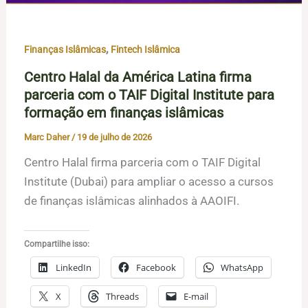
,
Finanças Islâmicas
Fintech Islâmica
Centro Halal da América Latina firma
parceria com o TAIF Digital Institute para
formação em finanças islâmicas
Marc Daher
/
19 de julho de 2026
Centro Halal firma parceria com o TAIF Digital
Institute (Dubai) para ampliar o acesso a cursos
de finanças islâmicas alinhados à AAOIFI.
Compartilhe isso:
LinkedIn
Facebook
WhatsApp
X
Threads
E-mail