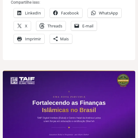
Compartilhe isso:
LinkedIn
Facebook
WhatsApp
X
Threads
E-mail
Imprimir
Mais