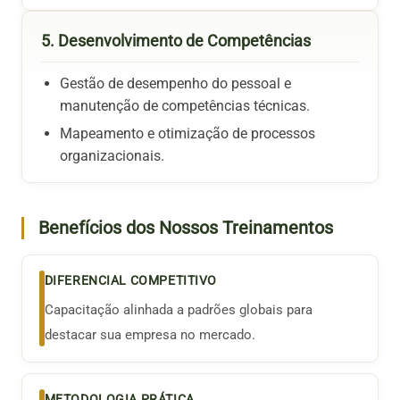
5. Desenvolvimento de Competências
Gestão de desempenho do pessoal e
manutenção de competências técnicas.
Mapeamento e otimização de processos
organizacionais.
Benefícios dos Nossos Treinamentos
DIFERENCIAL COMPETITIVO
Capacitação alinhada a padrões globais para
destacar sua empresa no mercado.
METODOLOGIA PRÁTICA