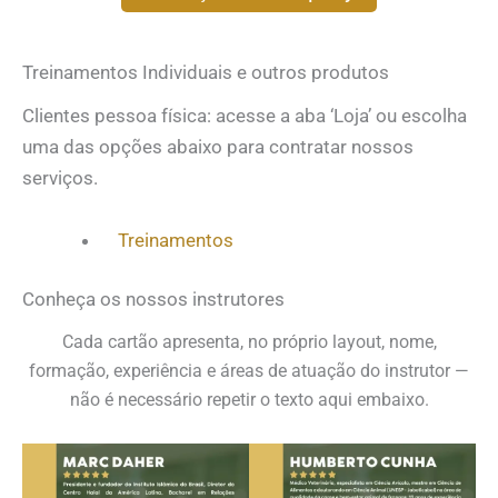
Treinamentos Individuais e outros produtos
Clientes pessoa física: acesse a aba ‘Loja’ ou escolha
uma das opções abaixo para contratar nossos
serviços.
Treinamentos
Conheça os nossos instrutores
Cada cartão apresenta, no próprio layout, nome,
formação, experiência e áreas de atuação do instrutor —
não é necessário repetir o texto aqui embaixo.