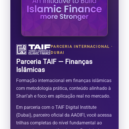
PARCERIA INTERNACIONAL ·
DUBAI
Parceria TAIF — Finanças
Islâmicas
Formação internacional em finanças islâmicas
com metodologia prática, conteúdo alinhado à
Shari’ah e foco em aplicação real no mercado.
Em parceria com o TAIF Digital Institute
(Dubai), parceiro oficial da AAOIFI, você acessa
trilhas completas do nível fundamental ao