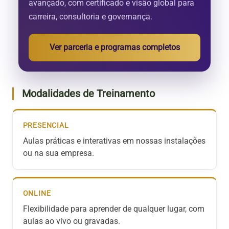
avançado, com certificado e visão global para
carreira, consultoria e governança.
Ver parceria e programas completos
Modalidades de Treinamento
PRESENCIAL
Aulas práticas e interativas em nossas instalações
ou na sua empresa.
ONLINE
Flexibilidade para aprender de qualquer lugar, com
aulas ao vivo ou gravadas.