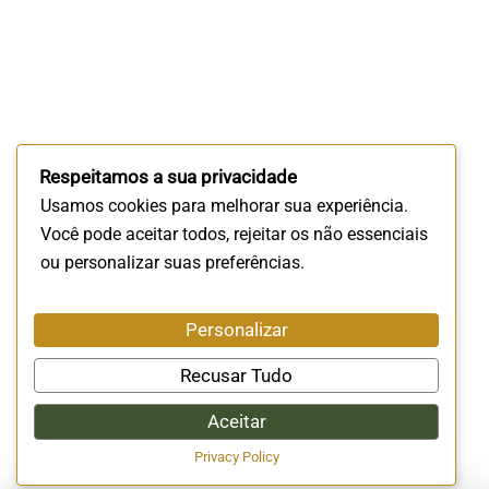
Respeitamos a sua privacidade
Usamos cookies para melhorar sua experiência.
Você pode aceitar todos, rejeitar os não essenciais
ou personalizar suas preferências.
Personalizar
Recusar Tudo
Aceitar
Privacy Policy