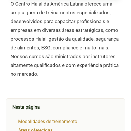
O Centro Halal da América Latina oferece uma
ampla gama de treinamentos especializados,
desenvolvidos para capacitar profissionais e
empresas em diversas áreas estratégicas, como
processos Halal, gestão da qualidade, segurança
de alimentos, ESG, compliance e muito mais.
Nossos cursos são ministrados por instrutores
altamente qualificados e com experiência prática
no mercado.
Nesta página
Modalidades de treinamento
Áreas oferecidas