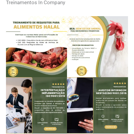
Treinamentos In Company