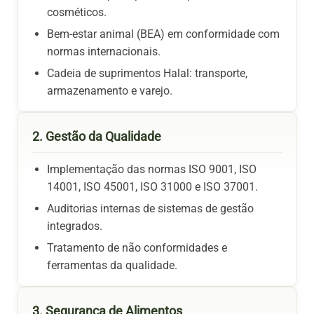
cosméticos.
Bem-estar animal (BEA) em conformidade com
normas internacionais.
Cadeia de suprimentos Halal: transporte,
armazenamento e varejo.
2. Gestão da Qualidade
Implementação das normas ISO 9001, ISO
14001, ISO 45001, ISO 31000 e ISO 37001.
Auditorias internas de sistemas de gestão
integrados.
Tratamento de não conformidades e
ferramentas da qualidade.
3. Segurança de Alimentos