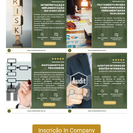
Inscrição In Company