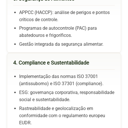
APPCC (HACCP): análise de perigos e pontos
críticos de controle.
Programas de autocontrole (PAC) para
abatedouros e frigoríficos.
Gestão integrada da segurança alimentar.
4. Compliance e Sustentabilidade
Implementação das normas ISO 37001
(antissuborno) e ISO 37301 (compliance).
ESG: governança corporativa, responsabilidade
social e sustentabilidade.
Rastreabilidade e geolocalização em
conformidade com o regulamento europeu
EUDR.