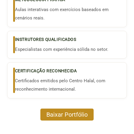
Aulas interativas com exercícios baseados em
cenários reais.
INSTRUTORES QUALIFICADOS
Especialistas com experiência sólida no setor.
CERTIFICAÇÃO RECONHECIDA
Certificados emitidos pelo Centro Halal, com
reconhecimento internacional.
Baixar Portfólio