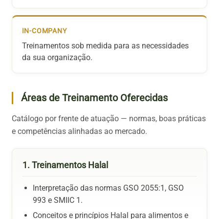
IN-COMPANY
Treinamentos sob medida para as necessidades
da sua organização.
Áreas de Treinamento Oferecidas
Catálogo por frente de atuação — normas, boas práticas
e competências alinhadas ao mercado.
1. Treinamentos Halal
Interpretação das normas GSO 2055:1, GSO
993 e SMIIC 1.
Conceitos e princípios Halal para alimentos e