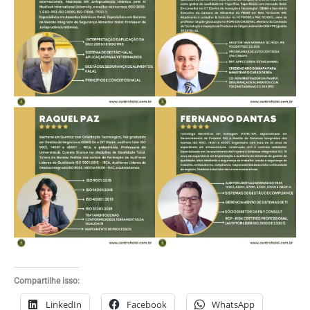
Compartilhe isso:
LinkedIn
Facebook
WhatsApp