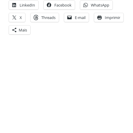
LinkedIn
Facebook
WhatsApp
X
Threads
E-mail
Imprimir
Mais