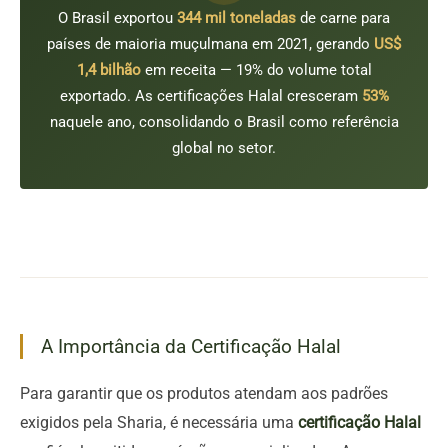
O Brasil exportou
344 mil toneladas
de carne para
países de maioria muçulmana em 2021, gerando
US$
1,4 bilhão
em receita — 19% do volume total
exportado. As certificações Halal cresceram
53%
naquele ano, consolidando o Brasil como referência
global no setor.
A Importância da Certificação Halal
Para garantir que os produtos atendam aos padrões
exigidos pela Sharia, é necessária uma
certificação Halal