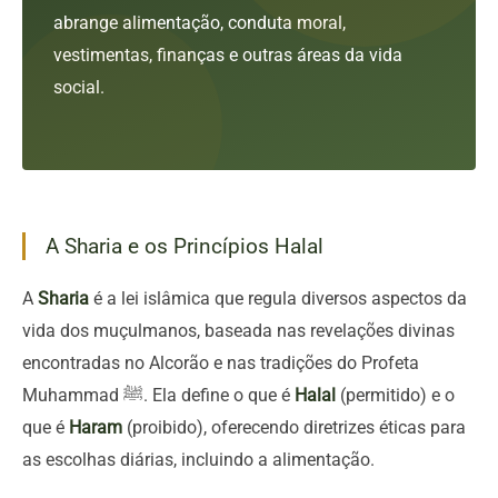
abrange alimentação, conduta moral,
vestimentas, finanças e outras áreas da vida
social.
A Sharia e os Princípios Halal
A
Sharia
é a lei islâmica que regula diversos aspectos da
vida dos muçulmanos, baseada nas revelações divinas
encontradas no Alcorão e nas tradições do Profeta
Muhammad ﷺ. Ela define o que é
Halal
(permitido) e o
que é
Haram
(proibido), oferecendo diretrizes éticas para
as escolhas diárias, incluindo a alimentação.