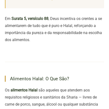
Em
Surata 5, versículo 88
, Deus incentiva os crentes a se
alimentarem de tudo que é puro e Halal, reforçando a
importância da pureza e da responsabilidade na escolha
dos alimentos.
Alimentos Halal: O Que São?
Os
alimentos Halal
são aqueles que atendem aos
requisitos religiosos e sanitários da Sharia — livres de
carne de porco, sangue, álcool ou qualquer substância