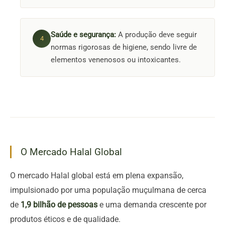
Saúde e segurança:
A produção deve seguir
normas rigorosas de higiene, sendo livre de
elementos venenosos ou intoxicantes.
O Mercado Halal Global
O mercado Halal global está em plena expansão,
impulsionado por uma população muçulmana de cerca
de
1,9 bilhão de pessoas
e uma demanda crescente por
produtos éticos e de qualidade.