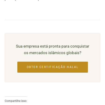
Sua empresa está pronta para conquistar
os mercados islâmicos globais?
OBTER CERTIFICAÇÃO HALAL
Compartilhe isso: