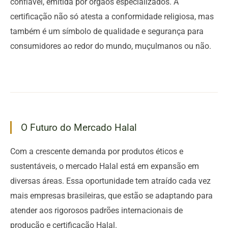
confiável, emitida por órgãos especializados. A
certificação não só atesta a conformidade religiosa, mas
também é um símbolo de qualidade e segurança para
consumidores ao redor do mundo, muçulmanos ou não.
O Futuro do Mercado Halal
Com a crescente demanda por produtos éticos e
sustentáveis, o mercado Halal está em expansão em
diversas áreas. Essa oportunidade tem atraído cada vez
mais empresas brasileiras, que estão se adaptando para
atender aos rigorosos padrões internacionais de
produção e certificação Halal.