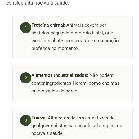
considerada nociva à saúde.
Proteína animal:
Animais devem ser
abatidos seguindo o método Halal, que
inclui um abate humanitário e uma oração
proferida no momento.
Alimentos industrializados:
Não podem
conter ingredientes Haram, como enzimas
ou derivados de porco.
Pureza:
Alimentos devem estar livres de
qualquer substância considerada impura ou
nociva à saúde.