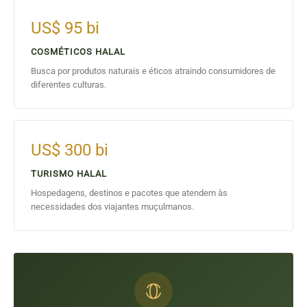
US$ 95 bi
COSMÉTICOS HALAL
Busca por produtos naturais e éticos atraindo consumidores de
diferentes culturas.
US$ 300 bi
TURISMO HALAL
Hospedagens, destinos e pacotes que atendem às
necessidades dos viajantes muçulmanos.