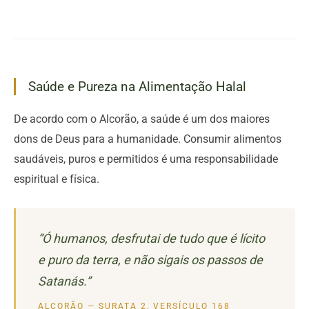
Saúde e Pureza na Alimentação Halal
De acordo com o Alcorão, a saúde é um dos maiores
dons de Deus para a humanidade. Consumir alimentos
saudáveis, puros e permitidos é uma responsabilidade
espiritual e física.
“Ó humanos, desfrutai de tudo que é lícito
e puro da terra, e não sigais os passos de
Satanás.”
ALCORÃO — SURATA 2, VERSÍCULO 168