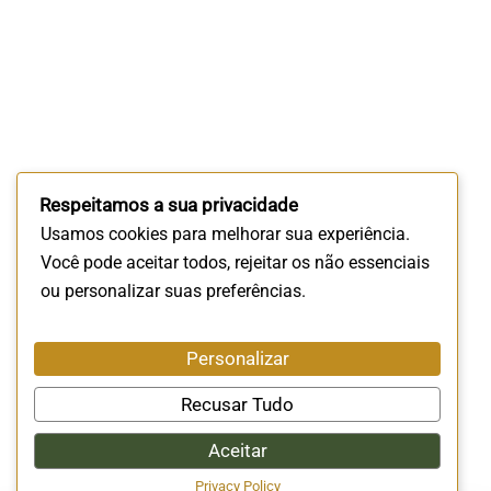
Respeitamos a sua privacidade
Usamos cookies para melhorar sua experiência.
Você pode aceitar todos, rejeitar os não essenciais
ou personalizar suas preferências.
Personalizar
Recusar Tudo
Aceitar
Privacy Policy