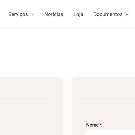
Serviços
Notícias
Loja
Documentos
Obrigatório
Nome
*