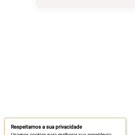
Respeitamos a sua privacidade
Usamos cookies para melhorar sua experiência.