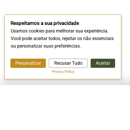
Respeitamos a sua privacidade
Usamos cookies para melhorar sua experiência.
Você pode aceitar todos, rejeitar os não essenciais
ou personalizar suas preferências.
Personalizar
Recusar Tudo
Aceitar
Privacy Policy
A EMPRESA
Início