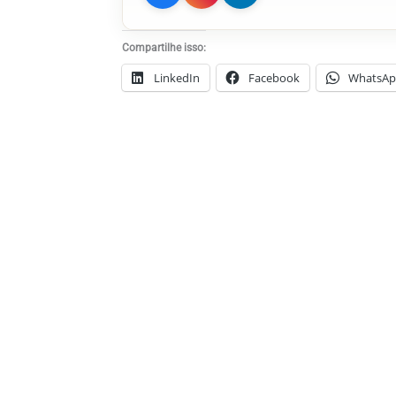
Compartilhe isso:
LinkedIn
Facebook
WhatsA