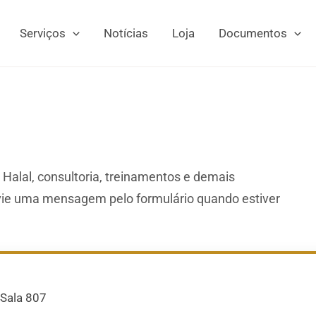
Serviços
Notícias
Loja
Documentos
 Halal, consultoria, treinamentos e demais
nvie uma mensagem pelo formulário quando estiver
 Sala 807