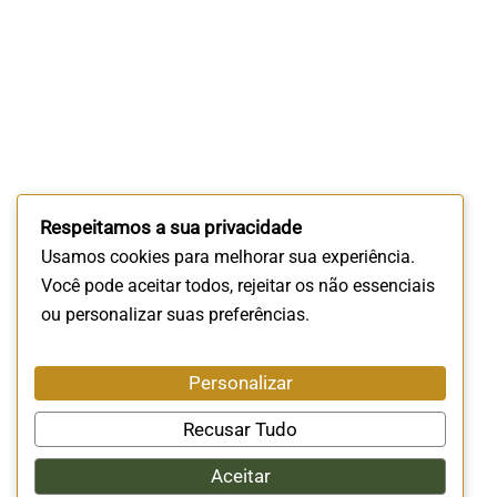
Respeitamos a sua privacidade
Usamos cookies para melhorar sua experiência.
Você pode aceitar todos, rejeitar os não essenciais
ou personalizar suas preferências.
Personalizar
Recusar Tudo
Aceitar