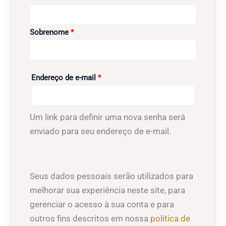
Obrigatório
Sobrenome
*
Obrigatório
Endereço de e-mail
*
Um link para definir uma nova senha será
enviado para seu endereço de e-mail.
Seus dados pessoais serão utilizados para
melhorar sua experiência neste site, para
gerenciar o acesso à sua conta e para
outros fins descritos em nossa
política de