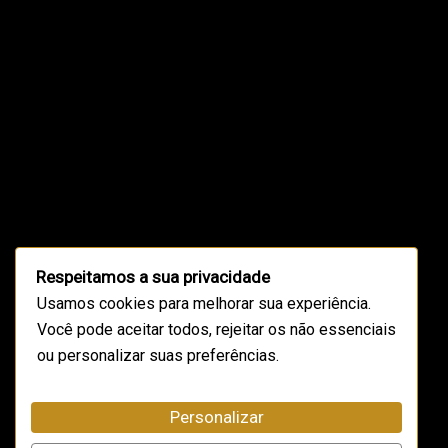
Respeitamos a sua privacidade
Usamos cookies para melhorar sua experiência.
Você pode aceitar todos, rejeitar os não essenciais
ou personalizar suas preferências.
Personalizar