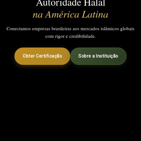
Autoridade Halal
na América Latina
Conectamos empresas brasileiras aos mercados islâmicos globais
com rigor e credibilidade.
Obter Certificação
Sobre a Instituição