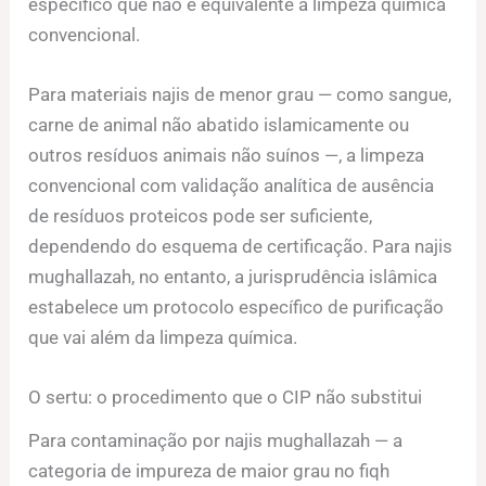
específico que não é equivalente à limpeza química
convencional.
Para materiais najis de menor grau — como sangue,
carne de animal não abatido islamicamente ou
outros resíduos animais não suínos —, a limpeza
convencional com validação analítica de ausência
de resíduos proteicos pode ser suficiente,
dependendo do esquema de certificação. Para najis
mughallazah, no entanto, a jurisprudência islâmica
estabelece um protocolo específico de purificação
que vai além da limpeza química.
O sertu: o procedimento que o CIP não substitui
Para contaminação por najis mughallazah — a
categoria de impureza de maior grau no fiqh