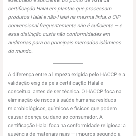
certificação Halal em plantas que processam
produtos Halal e não-Halal na mesma linha, o CIP
convencional frequentemente não é suficiente — e
essa distinção custa não conformidades em
auditorias para os principais mercados islâmicos
do mundo.
A diferença entre a limpeza exigida pelo HACCP e a
validação exigida pela certificação Halal é
conceitual antes de ser técnica. O HACCP foca na
eliminação de riscos à saúde humana: resíduos
microbiológicos, químicos e físicos que podem
causar doença ou dano ao consumidor. A
certificação Halal foca na conformidade religiosa: a
ausência de materiais najis — impuros segundo a