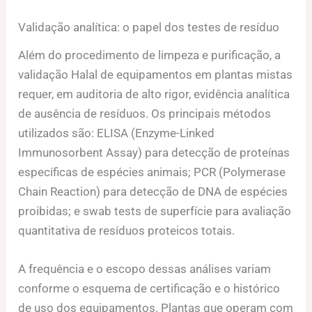
Validação analítica: o papel dos testes de resíduo
Além do procedimento de limpeza e purificação, a
validação Halal de equipamentos em plantas mistas
requer, em auditoria de alto rigor, evidência analítica
de ausência de resíduos. Os principais métodos
utilizados são: ELISA (Enzyme-Linked
Immunosorbent Assay) para detecção de proteínas
específicas de espécies animais; PCR (Polymerase
Chain Reaction) para detecção de DNA de espécies
proibidas; e swab tests de superfície para avaliação
quantitativa de resíduos proteicos totais.
A frequência e o escopo dessas análises variam
conforme o esquema de certificação e o histórico
de uso dos equipamentos. Plantas que operam com