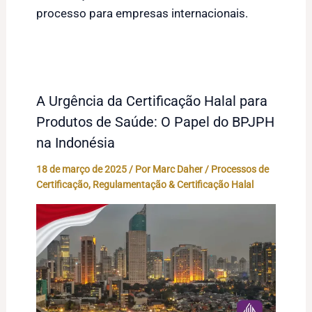
processo para empresas internacionais.
A Urgência da Certificação Halal para
Produtos de Saúde: O Papel do BPJPH
na Indonésia
18 de março de 2025
/ Por
Marc Daher
/
Processos de
Certificação
,
Regulamentação & Certificação Halal