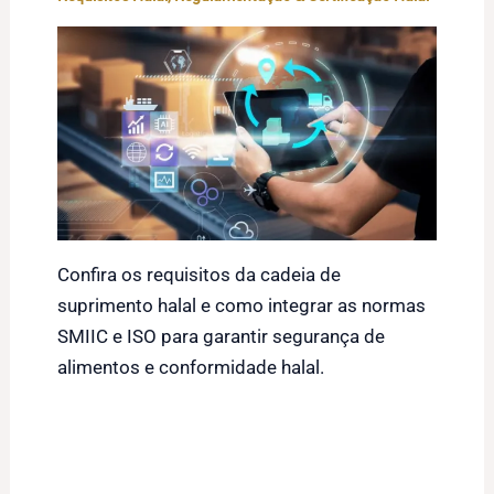
Confira os requisitos da cadeia de
suprimento halal e como integrar as normas
SMIIC e ISO para garantir segurança de
alimentos e conformidade halal.