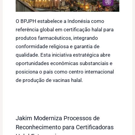
O BPJPH estabelece a Indonésia como
referência global em certificação halal para
produtos farmacêuticos, integrando
conformidade religiosa e garantia de
qualidade. Esta iniciativa estratégica abre
oportunidades econômicas substanciais e
posiciona o país como centro internacional
de produção de vacinas halal.
Jakim Moderniza Processos de
Reconhecimento para Certificadoras