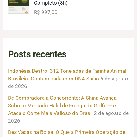
Completo (8h)
R$
997,00
Posts recentes
Indonésia Destrói 312 Toneladas de Farinha Animal
Brasileira Contaminada com DNA Suíno
6 de agosto
de 2026
De Compradora a Concorrente: A China Avança
Sobre o Mercado Halal de Frango do Golfo — e
Ataca o Corte Mais Valioso do Brasil
2 de agosto de
2026
Dez Vacas na Bolsa: O Que a Primeira Operação de