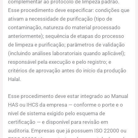
complementar ao protocolo de limpeza padrão.
Esse procedimento deve especificar: condições que
ativam a necessidade de purificação (tipo de
contaminação, natureza do material processado
anteriormente); sequência de etapas do processo
de limpeza e purificação; parâmetros de validação
(incluindo análises laboratoriais quando aplicável);
responsável pela execução e pelo registro; e
critérios de aprovação antes do início da produção
Halal.
Esse procedimento deve estar integrado ao Manual
HAS ou IHCS da empresa — conforme o porte e o
nível de sistema exigido pelo esquema de
certificação — e disponível para revisão em
auditoria. Empresas que já possuem ISO 22000 ou