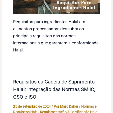
Requisitos para ingredientes Halal em
alimentos processados: descubra os
principais requisitos das normas
internacionais que garantem a conformidade
Halal.
Requisitos da Cadeia de Suprimento
Halal: Integração das Normas SMIIC,
GSO e ISO
25 de setembro de 2024
/ Por
Marc Daher
/
Normas e
Requisitos Halal
,
Regulamentação & Certificação Halal