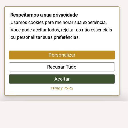
Respeitamos a sua privacidade
Usamos cookies para melhorar sua experiência.
Você pode aceitar todos, rejeitar os não essenciais
ou personalizar suas preferências.
Personalizar
Recusar Tudo
Aceitar
Privacy Policy