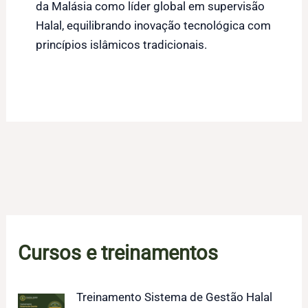
da Malásia como líder global em supervisão
Halal, equilibrando inovação tecnológica com
princípios islâmicos tradicionais.
Cursos e treinamentos
Treinamento Sistema de Gestão Halal