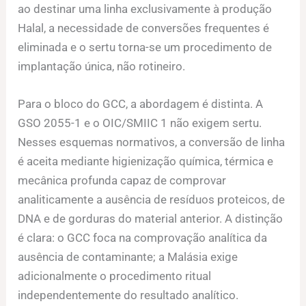
ao destinar uma linha exclusivamente à produção
Halal, a necessidade de conversões frequentes é
eliminada e o sertu torna-se um procedimento de
implantação única, não rotineiro.
Para o bloco do GCC, a abordagem é distinta. A
GSO 2055-1 e o OIC/SMIIC 1 não exigem sertu.
Nesses esquemas normativos, a conversão de linha
é aceita mediante higienização química, térmica e
mecânica profunda capaz de comprovar
analiticamente a ausência de resíduos proteicos, de
DNA e de gorduras do material anterior. A distinção
é clara: o GCC foca na comprovação analítica da
ausência de contaminante; a Malásia exige
adicionalmente o procedimento ritual
independentemente do resultado analítico.