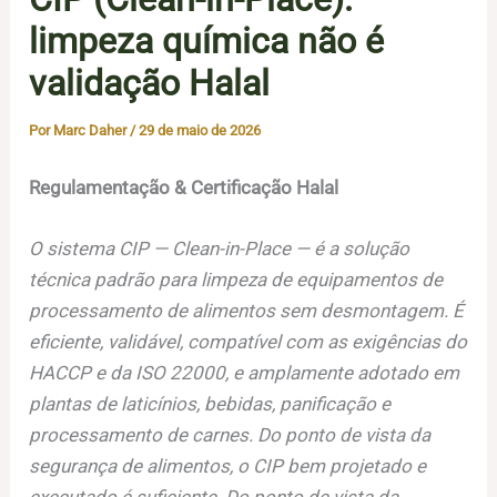
limpeza química não é
validação Halal
Por
Marc Daher
/
29 de maio de 2026
Regulamentação & Certificação Halal
O sistema CIP — Clean-in-Place — é a solução
técnica padrão para limpeza de equipamentos de
processamento de alimentos sem desmontagem. É
eficiente, validável, compatível com as exigências do
HACCP e da ISO 22000, e amplamente adotado em
plantas de laticínios, bebidas, panificação e
processamento de carnes. Do ponto de vista da
segurança de alimentos, o CIP bem projetado e
executado é suficiente. Do ponto de vista da