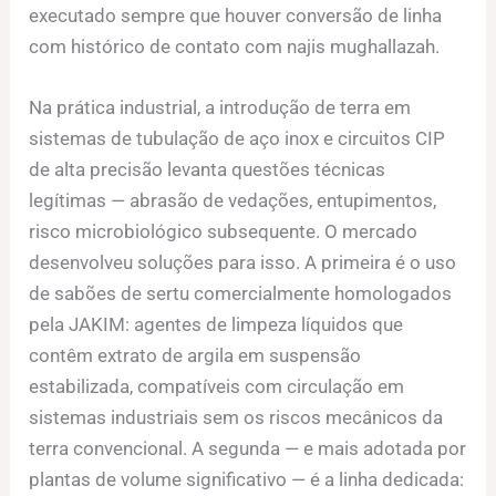
executado sempre que houver conversão de linha
com histórico de contato com najis mughallazah.
Na prática industrial, a introdução de terra em
sistemas de tubulação de aço inox e circuitos CIP
de alta precisão levanta questões técnicas
legítimas — abrasão de vedações, entupimentos,
risco microbiológico subsequente. O mercado
desenvolveu soluções para isso. A primeira é o uso
de sabões de sertu comercialmente homologados
pela JAKIM: agentes de limpeza líquidos que
contêm extrato de argila em suspensão
estabilizada, compatíveis com circulação em
sistemas industriais sem os riscos mecânicos da
terra convencional. A segunda — e mais adotada por
plantas de volume significativo — é a linha dedicada: