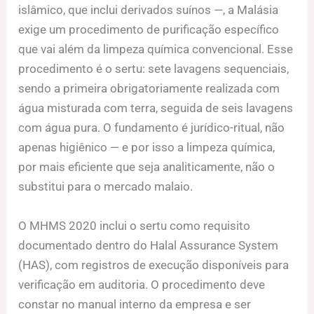
islâmico, que inclui derivados suínos —, a Malásia
exige um procedimento de purificação específico
que vai além da limpeza química convencional. Esse
procedimento é o sertu: sete lavagens sequenciais,
sendo a primeira obrigatoriamente realizada com
água misturada com terra, seguida de seis lavagens
com água pura. O fundamento é jurídico-ritual, não
apenas higiênico — e por isso a limpeza química,
por mais eficiente que seja analiticamente, não o
substitui para o mercado malaio.
O MHMS 2020 inclui o sertu como requisito
documentado dentro do Halal Assurance System
(HAS), com registros de execução disponíveis para
verificação em auditoria. O procedimento deve
constar no manual interno da empresa e ser