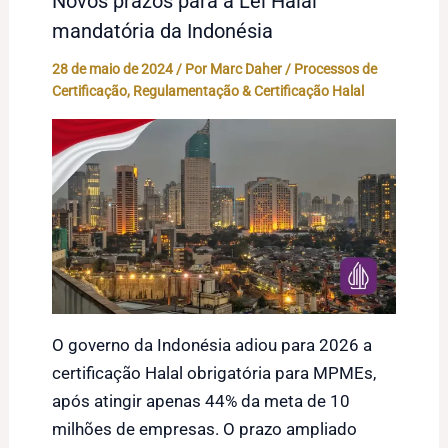
Novos prazos para a Lei Halal
mandatória da Indonésia
28 de maio de 2024
/ Por
Marc Daher
/
Processos de
Certificação
,
Regulamentação & Certificação Halal
O governo da Indonésia adiou para 2026 a
certificação Halal obrigatória para MPMEs,
após atingir apenas 44% da meta de 10
milhões de empresas. O prazo ampliado