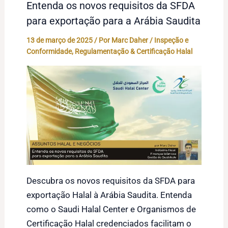
Entenda os novos requisitos da SFDA
para exportação para a Arábia Saudita
13 de março de 2025
/ Por
Marc Daher
/
Inspeção e
Conformidade
,
Regulamentação & Certificação Halal
Descubra os novos requisitos da SFDA para
exportação Halal à Arábia Saudita. Entenda
como o Saudi Halal Center e Organismos de
Certificação Halal credenciados facilitam o