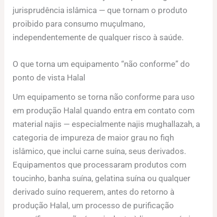
jurisprudência islâmica — que tornam o produto
proibido para consumo muçulmano,
independentemente de qualquer risco à saúde.
O que torna um equipamento “não conforme” do
ponto de vista Halal
Um equipamento se torna não conforme para uso
em produção Halal quando entra em contato com
material najis — especialmente najis mughallazah, a
categoria de impureza de maior grau no fiqh
islâmico, que inclui carne suína, seus derivados.
Equipamentos que processaram produtos com
toucinho, banha suína, gelatina suína ou qualquer
derivado suíno requerem, antes do retorno à
produção Halal, um processo de purificação