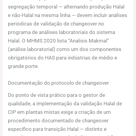
segregação temporal — alternando produção Halal
e não-Halal na mesma linha — devem incluir análises
periódicas de validação de changeover no
programa de análises laboratoriais do sistema
Halal. O MHMS 2020 lista “Analisis Makmal”
(análise laboratorial) como um dos componentes
obrigatórios do HAS para indústrias de médio e
grande porte.
Documentação do protocolo de changeover
Do ponto de vista prático para o gestor de
qualidade, a implementação da validação Halal de
CIP em plantas mistas exige a criação de um
procedimento documentado de changeover
específico para transição Halal — distinto e