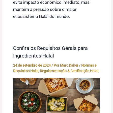
evita impacto econômico imediato, mas
mantém a pressão sobre o maior
ecossistema Halal do mundo.
Confira os Requisitos Gerais para
Ingredientes Halal
24 de setembro de 2024
/ Por
Marc Daher
/
Normas e
Requisitos Halal
,
Regulamentação & Certificação Halal