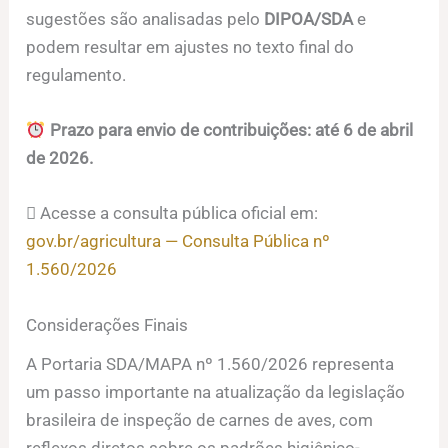
sugestões são analisadas pelo
DIPOA/SDA
e
podem resultar em ajustes no texto final do
regulamento.
Prazo para envio de contribuições: até 6 de abril
de 2026.
 Acesse a consulta pública oficial em:
gov.br/agricultura — Consulta Pública nº
1.560/2026
Considerações Finais
A Portaria SDA/MAPA nº 1.560/2026 representa
um passo importante na atualização da legislação
brasileira de inspeção de carnes de aves, com