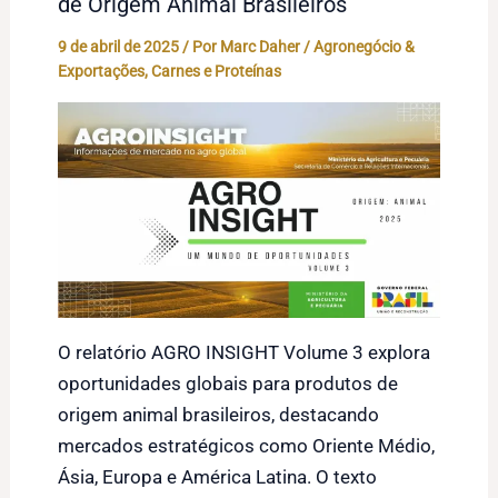
de Origem Animal Brasileiros
9 de abril de 2025
/ Por
Marc Daher
/
Agronegócio &
Exportações
,
Carnes e Proteínas
O relatório AGRO INSIGHT Volume 3 explora
oportunidades globais para produtos de
origem animal brasileiros, destacando
mercados estratégicos como Oriente Médio,
Ásia, Europa e América Latina. O texto