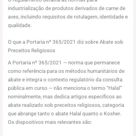
industrialização de produtos derivados de carne de
aves, incluindo requisitos de rotulagem, identidade e
qualidade.
O que a Portaria nº 365/2021 diz sobre Abate sob
Preceitos Religiosos
A Portaria nº 365/2021 — norma que permanece
como referência para os métodos humanitários de
abate e integra o contexto regulatório da consulta
pública em curso — não menciona o termo “Halal”
nominalmente, mas dedica artigos específicos ao
abate realizado sob preceitos religiosos, categoria
que abrange tanto o abate Halal quanto o Kosher.
Os dispositivos mais relevantes são: