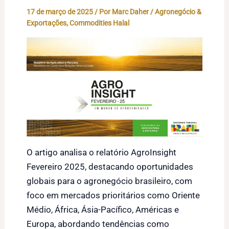
17 de março de 2025
/ Por
Marc Daher
/
Agronegócio &
Exportações
,
Commodities Halal
O artigo analisa o relatório AgroInsight
Fevereiro 2025, destacando oportunidades
globais para o agronegócio brasileiro, com
foco em mercados prioritários como Oriente
Médio, África, Ásia-Pacífico, Américas e
Europa, abordando tendências como