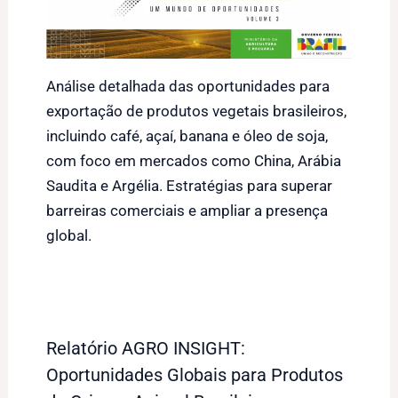
Análise detalhada das oportunidades para
exportação de produtos vegetais brasileiros,
incluindo café, açaí, banana e óleo de soja,
com foco em mercados como China, Arábia
Saudita e Argélia. Estratégias para superar
barreiras comerciais e ampliar a presença
global.
Relatório AGRO INSIGHT:
Oportunidades Globais para Produtos