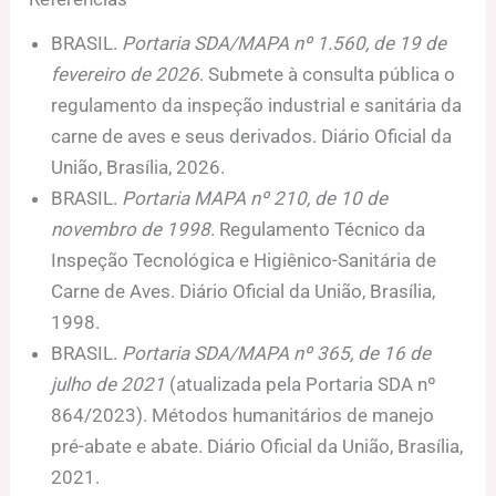
BRASIL.
Portaria SDA/MAPA nº 1.560, de 19 de
fevereiro de 2026
. Submete à consulta pública o
regulamento da inspeção industrial e sanitária da
carne de aves e seus derivados. Diário Oficial da
União, Brasília, 2026.
BRASIL.
Portaria MAPA nº 210, de 10 de
novembro de 1998
. Regulamento Técnico da
Inspeção Tecnológica e Higiênico-Sanitária de
Carne de Aves. Diário Oficial da União, Brasília,
1998.
BRASIL.
Portaria SDA/MAPA nº 365, de 16 de
julho de 2021
(atualizada pela Portaria SDA nº
864/2023). Métodos humanitários de manejo
pré-abate e abate. Diário Oficial da União, Brasília,
2021.