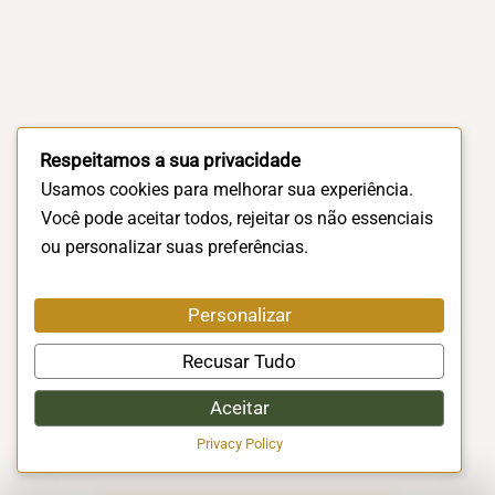
Respeitamos a sua privacidade
Usamos cookies para melhorar sua experiência.
Você pode aceitar todos, rejeitar os não essenciais
ou personalizar suas preferências.
Personalizar
Recusar Tudo
Aceitar
Privacy Policy