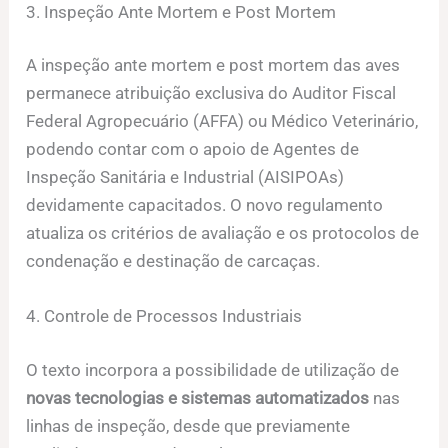
3. Inspeção Ante Mortem e Post Mortem
A inspeção ante mortem e post mortem das aves
permanece atribuição exclusiva do Auditor Fiscal
Federal Agropecuário (AFFA) ou Médico Veterinário,
podendo contar com o apoio de Agentes de
Inspeção Sanitária e Industrial (AISIPOAs)
devidamente capacitados. O novo regulamento
atualiza os critérios de avaliação e os protocolos de
condenação e destinação de carcaças.
4. Controle de Processos Industriais
O texto incorpora a possibilidade de utilização de
novas tecnologias e sistemas automatizados
nas
linhas de inspeção, desde que previamente