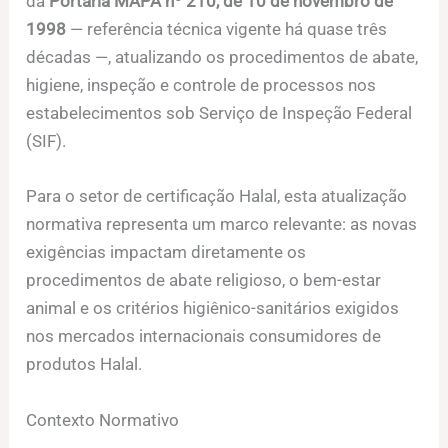
da
Portaria MAPA nº 210, de 10 de novembro de
1998
— referência técnica vigente há quase três
décadas —, atualizando os procedimentos de abate,
higiene, inspeção e controle de processos nos
estabelecimentos sob Serviço de Inspeção Federal
(SIF).
Para o setor de certificação Halal, esta atualização
normativa representa um marco relevante: as novas
exigências impactam diretamente os
procedimentos de abate religioso, o bem-estar
animal e os critérios higiênico-sanitários exigidos
nos mercados internacionais consumidores de
produtos Halal.
Contexto Normativo