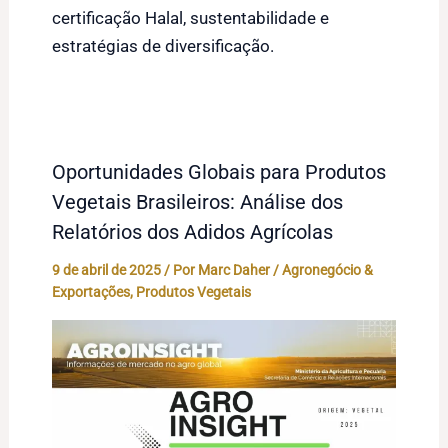
certificação Halal, sustentabilidade e
estratégias de diversificação.
Oportunidades Globais para Produtos
Vegetais Brasileiros: Análise dos
Relatórios dos Adidos Agrícolas
9 de abril de 2025
/ Por
Marc Daher
/
Agronegócio &
Exportações
,
Produtos Vegetais