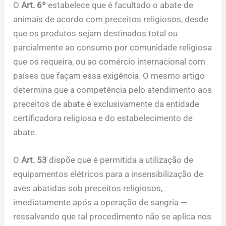
O
Art. 6º
estabelece que é facultado o abate de
animais de acordo com preceitos religiosos, desde
que os produtos sejam destinados total ou
parcialmente ao consumo por comunidade religiosa
que os requeira, ou ao comércio internacional com
países que façam essa exigência. O mesmo artigo
determina que a competência pelo atendimento aos
preceitos de abate é exclusivamente da entidade
certificadora religiosa e do estabelecimento de
abate.
O
Art. 53
dispõe que é permitida a utilização de
equipamentos elétricos para a insensibilização de
aves abatidas sob preceitos religiosos,
imediatamente após a operação de sangria —
ressalvando que tal procedimento não se aplica nos