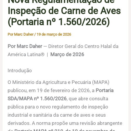
Inspeção de Carne de Aves
(Portaria nº 1.560/2026)
Por
Marc Daher
/
19 de março de 2026
Por Marc Daher
— Diretor Geral do Centro Halal da
América Latina® |
Março de 2026
Introdução
O Ministério da Agricultura e Pecuária (MAPA)
publicou, em 19 de fevereiro de 2026, a
Portaria
SDA/MAPA nº 1.560/2026
, que abre consulta
pública para o novo regulamento de inspeção
industrial e sanitária da carne de aves e seus
derivados. A norma propõe uma revisão abrangente