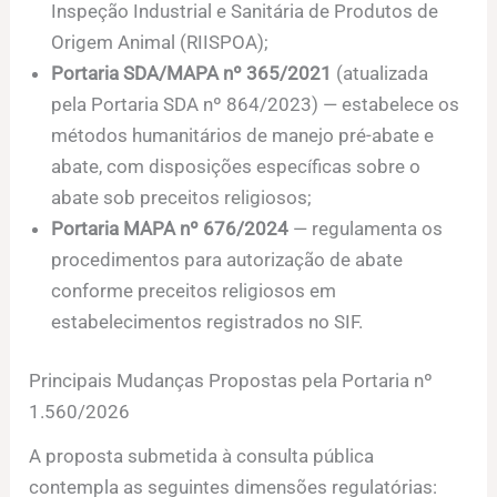
Inspeção Industrial e Sanitária de Produtos de
Origem Animal (RIISPOA);
Portaria SDA/MAPA nº 365/2021
(atualizada
pela Portaria SDA nº 864/2023) — estabelece os
métodos humanitários de manejo pré-abate e
abate, com disposições específicas sobre o
abate sob preceitos religiosos;
Portaria MAPA nº 676/2024
— regulamenta os
procedimentos para autorização de abate
conforme preceitos religiosos em
estabelecimentos registrados no SIF.
Principais Mudanças Propostas pela Portaria nº
1.560/2026
A proposta submetida à consulta pública
contempla as seguintes dimensões regulatórias: