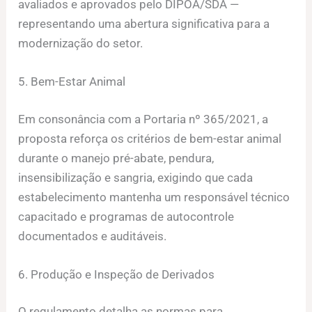
avaliados e aprovados pelo DIPOA/SDA —
representando uma abertura significativa para a
modernização do setor.
5. Bem-Estar Animal
Em consonância com a Portaria nº 365/2021, a
proposta reforça os critérios de bem-estar animal
durante o manejo pré-abate, pendura,
insensibilização e sangria, exigindo que cada
estabelecimento mantenha um responsável técnico
capacitado e programas de autocontrole
documentados e auditáveis.
6. Produção e Inspeção de Derivados
O regulamento detalha as normas para