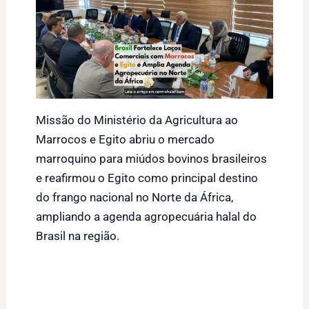
Missão do Ministério da Agricultura ao
Marrocos e Egito abriu o mercado
marroquino para miúdos bovinos brasileiros
e reafirmou o Egito como principal destino
do frango nacional no Norte da África,
ampliando a agenda agropecuária halal do
Brasil na região.