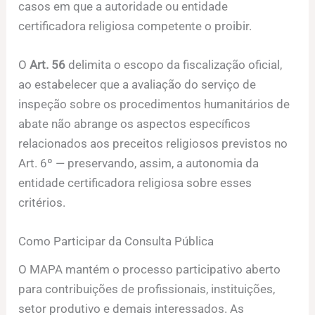
casos em que a autoridade ou entidade
certificadora religiosa competente o proibir.
O
Art. 56
delimita o escopo da fiscalização oficial,
ao estabelecer que a avaliação do serviço de
inspeção sobre os procedimentos humanitários de
abate não abrange os aspectos específicos
relacionados aos preceitos religiosos previstos no
Art. 6º — preservando, assim, a autonomia da
entidade certificadora religiosa sobre esses
critérios.
Como Participar da Consulta Pública
O MAPA mantém o processo participativo aberto
para contribuições de profissionais, instituições,
setor produtivo e demais interessados. As