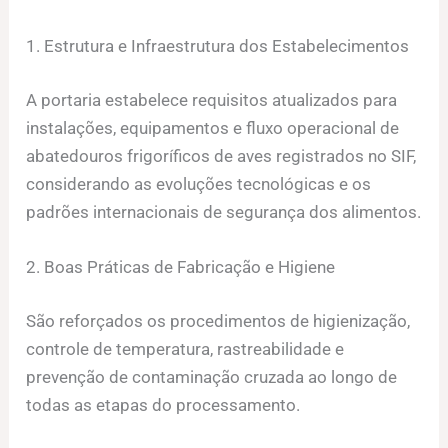
1. Estrutura e Infraestrutura dos Estabelecimentos
A portaria estabelece requisitos atualizados para
instalações, equipamentos e fluxo operacional de
abatedouros frigoríficos de aves registrados no SIF,
considerando as evoluções tecnológicas e os
padrões internacionais de segurança dos alimentos.
2. Boas Práticas de Fabricação e Higiene
São reforçados os procedimentos de higienização,
controle de temperatura, rastreabilidade e
prevenção de contaminação cruzada ao longo de
todas as etapas do processamento.