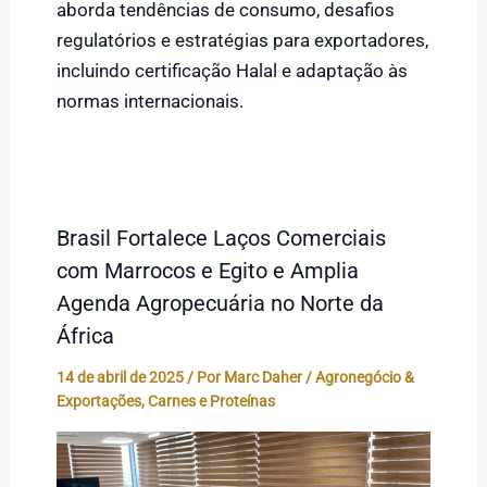
aborda tendências de consumo, desafios
regulatórios e estratégias para exportadores,
incluindo certificação Halal e adaptação às
normas internacionais.
Brasil Fortalece Laços Comerciais
com Marrocos e Egito e Amplia
Agenda Agropecuária no Norte da
África
14 de abril de 2025
/ Por
Marc Daher
/
Agronegócio &
Exportações
,
Carnes e Proteínas