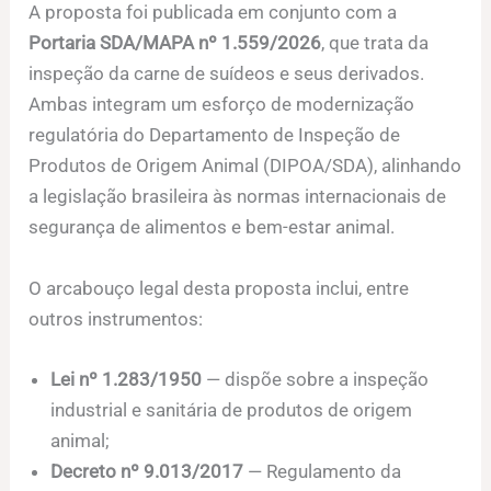
A proposta foi publicada em conjunto com a
Portaria SDA/MAPA nº 1.559/2026
, que trata da
inspeção da carne de suídeos e seus derivados.
Ambas integram um esforço de modernização
regulatória do Departamento de Inspeção de
Produtos de Origem Animal (DIPOA/SDA), alinhando
a legislação brasileira às normas internacionais de
segurança de alimentos e bem-estar animal.
O arcabouço legal desta proposta inclui, entre
outros instrumentos:
Lei nº 1.283/1950
— dispõe sobre a inspeção
industrial e sanitária de produtos de origem
animal;
Decreto nº 9.013/2017
— Regulamento da