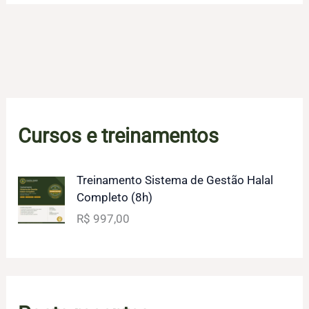
Cursos e treinamentos
Treinamento Sistema de Gestão Halal
Completo (8h)
R$
997,00