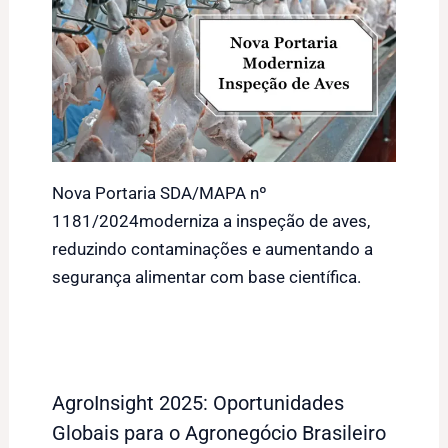
Nova Portaria SDA/MAPA nº
1181/2024moderniza a inspeção de aves,
reduzindo contaminações e aumentando a
segurança alimentar com base científica.
AgroInsight 2025: Oportunidades
Globais para o Agronegócio Brasileiro