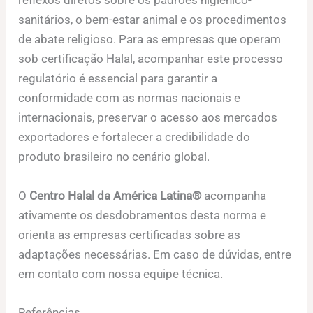
reflexos diretos sobre os padrões higiênico-
sanitários, o bem-estar animal e os procedimentos
de abate religioso. Para as empresas que operam
sob certificação Halal, acompanhar este processo
regulatório é essencial para garantir a
conformidade com as normas nacionais e
internacionais, preservar o acesso aos mercados
exportadores e fortalecer a credibilidade do
produto brasileiro no cenário global.
O
Centro Halal da América Latina®
acompanha
ativamente os desdobramentos desta norma e
orienta as empresas certificadas sobre as
adaptações necessárias. Em caso de dúvidas, entre
em contato com nossa equipe técnica.
Referências