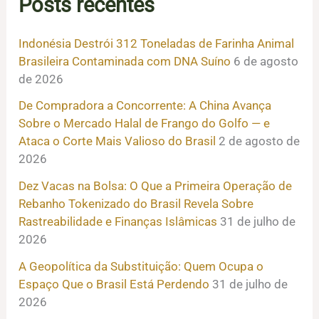
Posts recentes
Indonésia Destrói 312 Toneladas de Farinha Animal
Brasileira Contaminada com DNA Suíno
6 de agosto
de 2026
De Compradora a Concorrente: A China Avança
Sobre o Mercado Halal de Frango do Golfo — e
Ataca o Corte Mais Valioso do Brasil
2 de agosto de
2026
Dez Vacas na Bolsa: O Que a Primeira Operação de
Rebanho Tokenizado do Brasil Revela Sobre
Rastreabilidade e Finanças Islâmicas
31 de julho de
2026
A Geopolítica da Substituição: Quem Ocupa o
Espaço Que o Brasil Está Perdendo
31 de julho de
2026