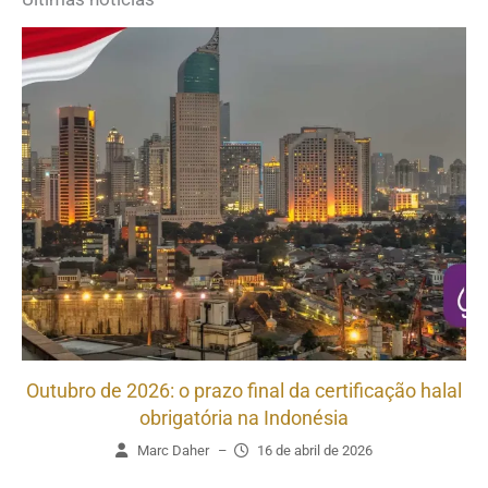
Outubro de 2026: o prazo final da certificação halal
obrigatória na Indonésia
Marc Daher
–
16 de abril de 2026