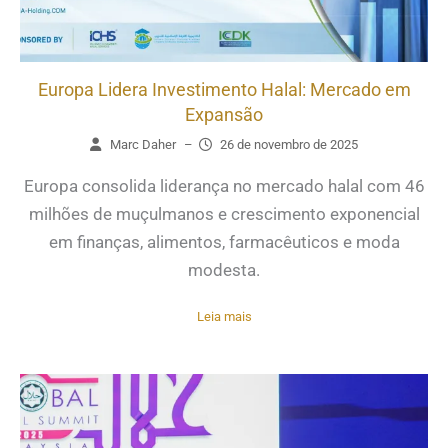
Europa Lidera Investimento Halal: Mercado em
Expansão
Marc Daher
–
26 de novembro de 2025
Europa consolida liderança no mercado halal com 46
milhões de muçulmanos e crescimento exponencial
em finanças, alimentos, farmacêuticos e moda
modesta.
Leia mais