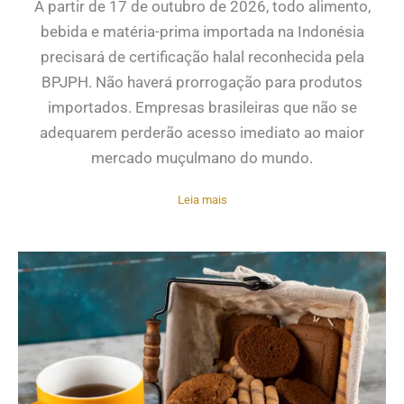
A partir de 17 de outubro de 2026, todo alimento,
bebida e matéria-prima importada na Indonésia
precisará de certificação halal reconhecida pela
BPJPH. Não haverá prorrogação para produtos
importados. Empresas brasileiras que não se
adequarem perderão acesso imediato ao maior
mercado muçulmano do mundo.
Leia mais