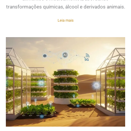
transformações químicas, álcool e derivados animais.
Leia mais