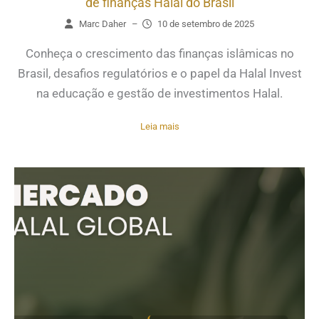
de finanças Halal do Brasil
Marc Daher
–
10 de setembro de 2025
Conheça o crescimento das finanças islâmicas no
Brasil, desafios regulatórios e o papel da Halal Invest
na educação e gestão de investimentos Halal.
Leia mais