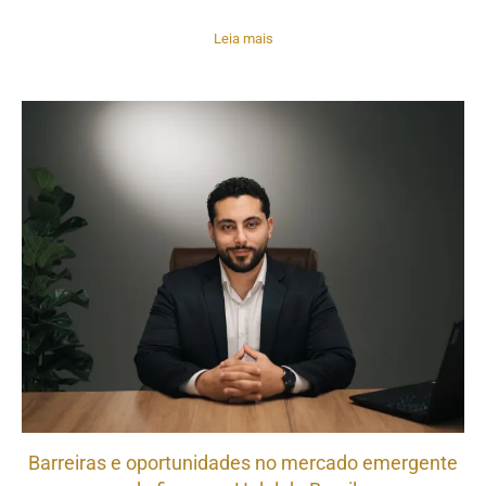
Leia mais
Barreiras e oportunidades no mercado emergente