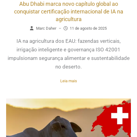
Abu Dhabi marca novo capítulo global ao
conquistar certificação internacional de IA na
agricultura
Marc Daher
–
11 de agosto de 2025
IA na agricultura dos EAU: fazendas verticais,
irrigação inteligente e governança ISO 42001
impulsionam segurança alimentar e sustentabilidade
no deserto.
Leia mais