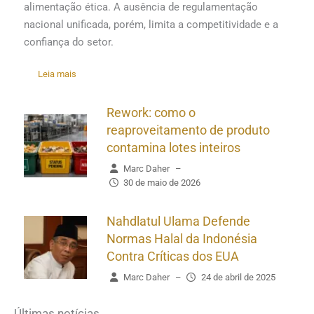
alimentação ética. A ausência de regulamentação
nacional unificada, porém, limita a competitividade e a
confiança do setor.
Leia mais
Rework: como o
reaproveitamento de produto
contamina lotes inteiros
Marc Daher
–
30 de maio de 2026
Nahdlatul Ulama Defende
Normas Halal da Indonésia
Contra Críticas dos EUA
Marc Daher
–
24 de abril de 2025
Últimas notícias