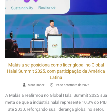
Malásia se posiciona como líder global no Global
Halal Summit 2025, com participação da América
Latina
Marc Daher
–
19 de setembro de 2025
A Malásia reafirmou no Global Halal Summit 2025 sua
meta de que a indústria halal represente 10,8% do PIB
até 2030, reforçando sua liderança global no setor.