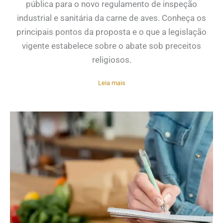
pública para o novo regulamento de inspeção
industrial e sanitária da carne de aves. Conheça os
principais pontos da proposta e o que a legislação
vigente estabelece sobre o abate sob preceitos
religiosos.
Leia mais