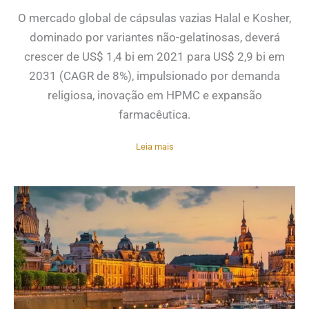
O mercado global de cápsulas vazias Halal e Kosher,
dominado por variantes não-gelatinosas, deverá
crescer de US$ 1,4 bi em 2021 para US$ 2,9 bi em
2031 (CAGR de 8%), impulsionado por demanda
religiosa, inovação em HPMC e expansão
farmacêutica.
Leia mais