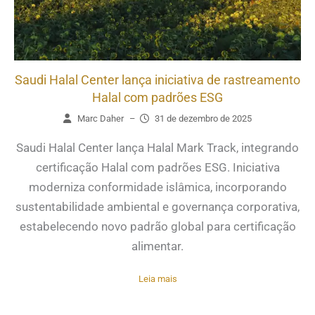
Saudi Halal Center lança iniciativa de rastreamento
Halal com padrões ESG​
Marc Daher
–
31 de dezembro de 2025
Saudi Halal Center lança Halal Mark Track, integrando
certificação Halal com padrões ESG. Iniciativa
moderniza conformidade islâmica, incorporando
sustentabilidade ambiental e governança corporativa,
estabelecendo novo padrão global para certificação
alimentar.
Leia mais