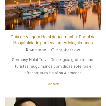
Guia de Viagem Halal da Alemanha: Portal de
Hospitalidade para Viajantes Muçulmanos
Marc Daher
–
2 de julho de 2025
Germany Halal Travel Guide: guia gratuito para
turistas muçulmanos com dicas, roteiros e
infraestrutura Halal na Alemanha.
Leia mais