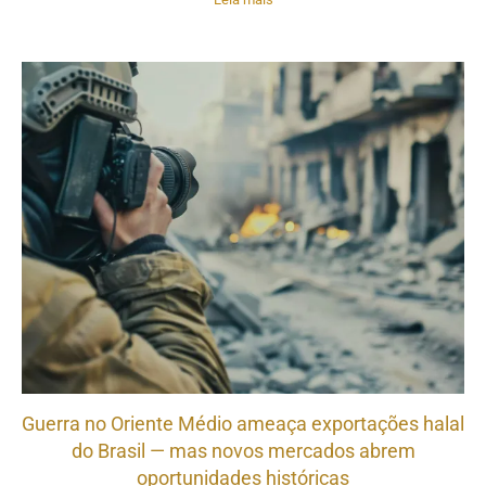
Guerra no Oriente Médio ameaça exportações halal
do Brasil — mas novos mercados abrem
oportunidades históricas