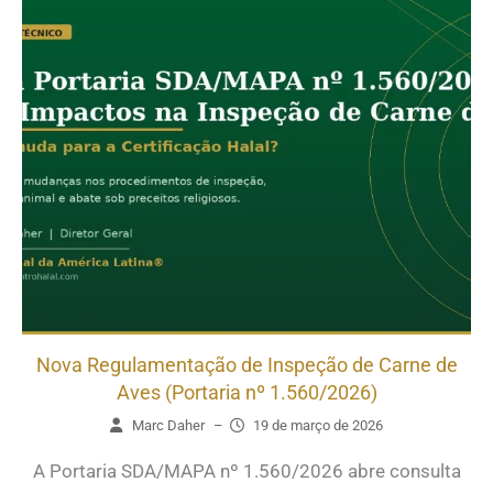
Nova Regulamentação de Inspeção de Carne de
Aves (Portaria nº 1.560/2026)
Marc Daher
–
19 de março de 2026
A Portaria SDA/MAPA nº 1.560/2026 abre consulta