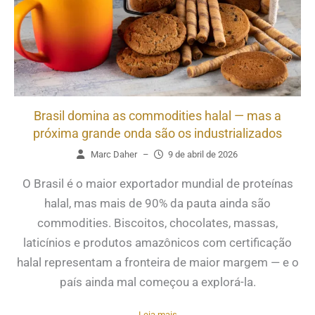
Brasil domina as commodities halal — mas a
próxima grande onda são os industrializados
Marc Daher
–
9 de abril de 2026
O Brasil é o maior exportador mundial de proteínas
halal, mas mais de 90% da pauta ainda são
commodities. Biscoitos, chocolates, massas,
laticínios e produtos amazônicos com certificação
halal representam a fronteira de maior margem — e o
país ainda mal começou a explorá-la.
Leia mais