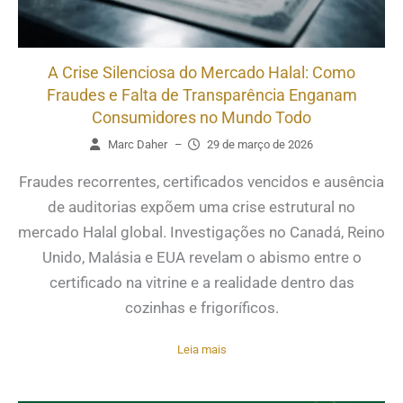
A Crise Silenciosa do Mercado Halal: Como
Fraudes e Falta de Transparência Enganam
Consumidores no Mundo Todo
Marc Daher
–
29 de março de 2026
Fraudes recorrentes, certificados vencidos e ausência
de auditorias expõem uma crise estrutural no
mercado Halal global. Investigações no Canadá, Reino
Unido, Malásia e EUA revelam o abismo entre o
certificado na vitrine e a realidade dentro das
cozinhas e frigoríficos.
Leia mais