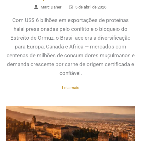
Marc Daher
–
5 de abril de 2026
Com US$ 6 bilhões em exportações de proteínas
halal pressionadas pelo conflito e o bloqueio do
Estreito de Ormuz, o Brasil acelera a diversificação
para Europa, Canadá e África — mercados com
centenas de milhões de consumidores muçulmanos e
demanda crescente por carne de origem certificada e
confiável.
Leia mais