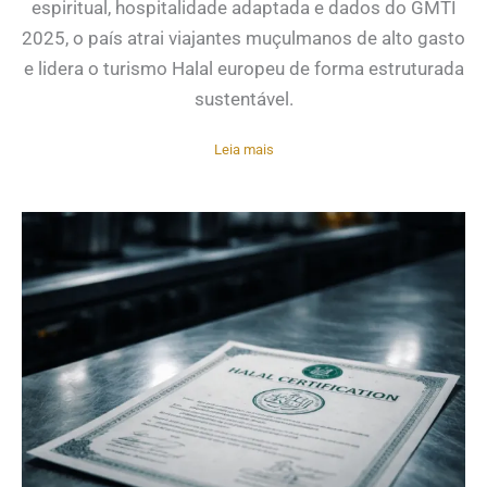
espiritual, hospitalidade adaptada e dados do GMTI
2025, o país atrai viajantes muçulmanos de alto gasto
e lidera o turismo Halal europeu de forma estruturada
sustentável.
Leia mais