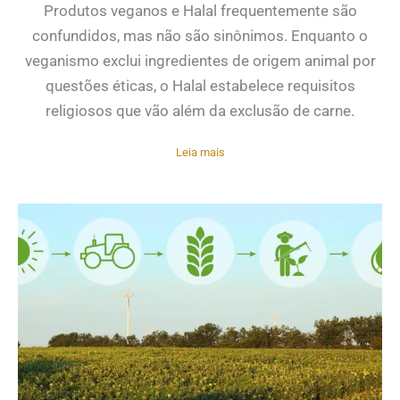
Produtos veganos e Halal frequentemente são
confundidos, mas não são sinônimos. Enquanto o
veganismo exclui ingredientes de origem animal por
questões éticas, o Halal estabelece requisitos
religiosos que vão além da exclusão de carne.
Leia mais