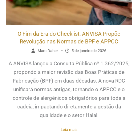
O Fim da Era do Checklist: ANVISA Propõe
Revolução nas Normas de BPF e APPCC
Marc Daher
–
5 de janeiro de 2026
A ANVISA lançou a Consulta Pública nº 1.362/2025,
propondo a maior revisão das Boas Práticas de
Fabricação (BPF) em duas décadas. A nova RDC
unificará normas antigas, tornando o APPCC e o
controle de alergênicos obrigatórios para toda a
cadeia, impactando diretamente a gestão da
qualidade e o setor Halal.
Leia mais