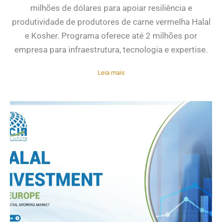
milhões de dólares para apoiar resiliência e
produtividade de produtores de carne vermelha Halal
e Kosher. Programa oferece até 2 milhões por
empresa para infraestrutura, tecnologia e expertise.
Leia mais