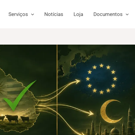
Serviços
Notícias
Loja
Documentos