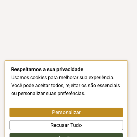
Respeitamos a sua privacidade
Usamos cookies para melhorar sua experiência.
Você pode aceitar todos, rejeitar os não essenciais
ou personalizar suas preferências.
Personalizar
Recusar Tudo