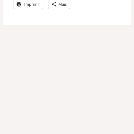
Imprimir
Mais