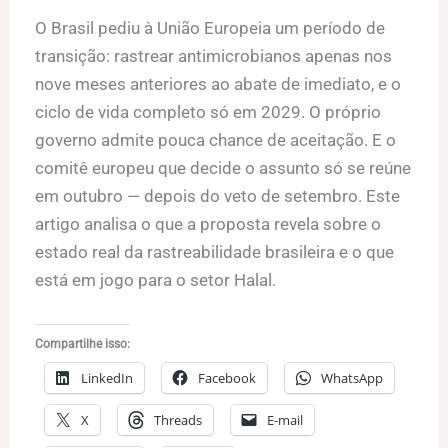
O Brasil pediu à União Europeia um período de
transição: rastrear antimicrobianos apenas nos
nove meses anteriores ao abate de imediato, e o
ciclo de vida completo só em 2029. O próprio
governo admite pouca chance de aceitação. E o
comitê europeu que decide o assunto só se reúne
em outubro — depois do veto de setembro. Este
artigo analisa o que a proposta revela sobre o
estado real da rastreabilidade brasileira e o que
está em jogo para o setor Halal.
Compartilhe isso:
LinkedIn
Facebook
WhatsApp
X
Threads
E-mail