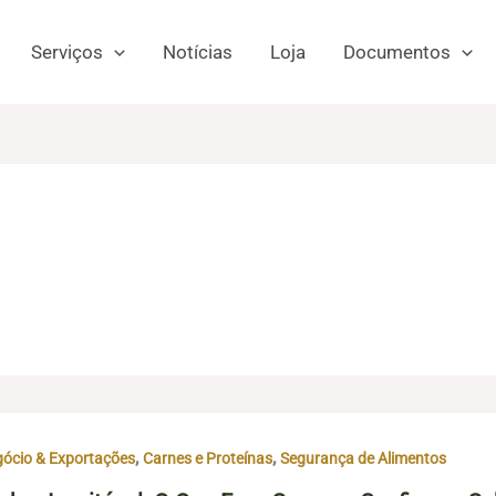
Serviços
Notícias
Loja
Documentos
,
,
ócio & Exportações
Carnes e Proteínas
Segurança de Alimentos