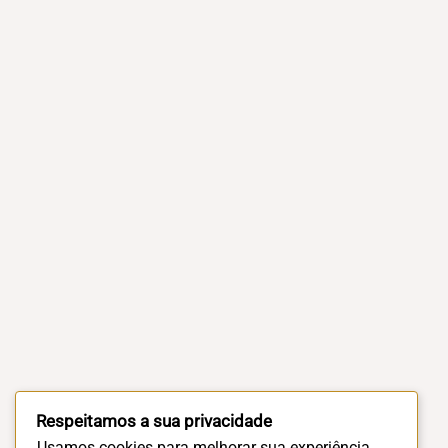
Respeitamos a sua privacidade
Usamos cookies para melhorar sua experiência.