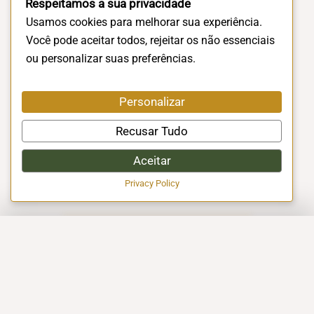
Respeitamos a sua privacidade
Usamos cookies para melhorar sua experiência.
Você pode aceitar todos, rejeitar os não essenciais
ou personalizar suas preferências.
Personalizar
Recusar Tudo
Aceitar
Privacy Policy