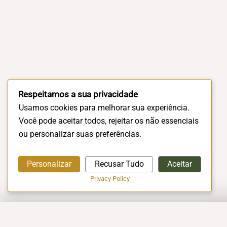
Respeitamos a sua privacidade
Usamos cookies para melhorar sua experiência.
Você pode aceitar todos, rejeitar os não essenciais
ou personalizar suas preferências.
Personalizar
Recusar Tudo
Aceitar
Privacy Policy