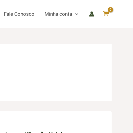
Fale Conosco
Minha conta