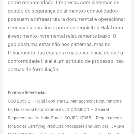
como recomendada. Empresas com sistemas de
gestão de segurança de alimentos consolidados
possuem a infraestrutura documental e operacional
necessária para incorporar os requisitos Halal com
investimento incremental relativamente baixo. O
gap costuma estar não nos sistemas, mas no
treinamento das equipes e na consciência de que a
conformidade Halal é um atributo de processo, não
apenas de formulação.
Fontes e Referências
GSO 2055-2 — Halal Food: Part 2, Management Requirements
for Halal Food Establishments | OIC/SMIIC 1 — General
Requirements for Halal Food | ISO/IEC 17065 — Requirements
for Bodies Certifying Products, Processes and Services | JAKIM