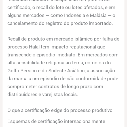
certificado, o recall do lote ou lotes afetados, e em
alguns mercados — como Indonésia e Malásia — o
cancelamento do registro do produto importado.
Recall de produto em mercado islâmico por falha de
processo Halal tem impacto reputacional que
transcende o episódio imediato. Em mercados com
alta sensibilidade religiosa ao tema, como os do
Golfo Pérsico e do Sudeste Asiático, a associação
da marca a um episódio de não conformidade pode
comprometer contratos de longo prazo com
distribuidores e varejistas locais.
O que a certificação exige do processo produtivo
Esquemas de certificação internacionalmente