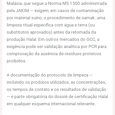
Malásia, que segue a Norma MS 1500 administrada
pela JAKIM — exigem, em casos de contaminação
por material suíno, o procedimento de samak: uma
limpeza ritual específica com água e terra (ou
substitutos aprovados) antes da retomada da
produção Halal. Em outros mercados do GCC, a
exigência pode ser validação analítica por PCR para
comprovação da ausência de resíduos proteicos
proibidos.
A documentação do protocolo de limpeza —
incluindo os produtos utilizados, as concentrações,
os tempos de contato e os resultados de validação
— é parte obrigatória do dossiê de certificação Halal
em qualquer esquema internacional relevante.