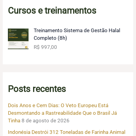
Cursos e treinamentos
Treinamento Sistema de Gestão Halal
Completo (8h)
R$
997,00
Posts recentes
Dois Anos e Cem Dias: O Veto Europeu Está
Desmontando a Rastreabilidade Que o Brasil Já
Tinha
8 de agosto de 2026
Indonésia Destrói 312 Toneladas de Farinha Animal