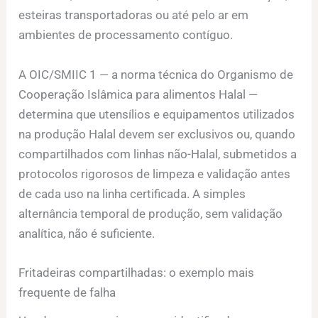
esteiras transportadoras ou até pelo ar em
ambientes de processamento contíguo.
A OIC/SMIIC 1 — a norma técnica do Organismo de
Cooperação Islâmica para alimentos Halal —
determina que utensílios e equipamentos utilizados
na produção Halal devem ser exclusivos ou, quando
compartilhados com linhas não-Halal, submetidos a
protocolos rigorosos de limpeza e validação antes
de cada uso na linha certificada. A simples
alternância temporal de produção, sem validação
analítica, não é suficiente.
Fritadeiras compartilhadas: o exemplo mais
frequente de falha