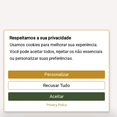
Respeitamos a sua privacidade
Usamos cookies para melhorar sua experiência.
Você pode aceitar todos, rejeitar os não essenciais
ou personalizar suas preferências.
Personalizar
Recusar Tudo
Aceitar
Privacy Policy