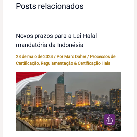
Posts relacionados
Novos prazos para a Lei Halal
mandatória da Indonésia
28 de maio de 2024
/ Por
Marc Daher
/
Processos de
Certificação
,
Regulamentação & Certificação Halal