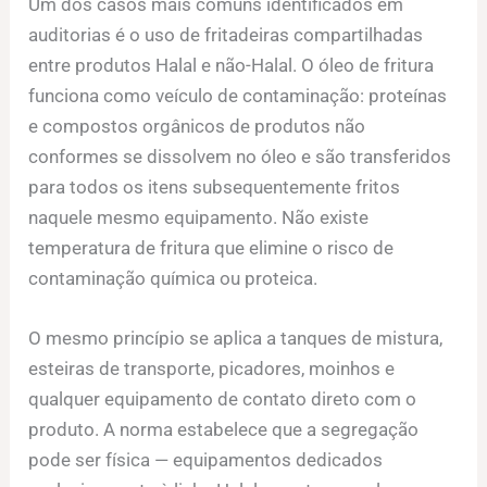
Um dos casos mais comuns identificados em
auditorias é o uso de fritadeiras compartilhadas
entre produtos Halal e não-Halal. O óleo de fritura
funciona como veículo de contaminação: proteínas
e compostos orgânicos de produtos não
conformes se dissolvem no óleo e são transferidos
para todos os itens subsequentemente fritos
naquele mesmo equipamento. Não existe
temperatura de fritura que elimine o risco de
contaminação química ou proteica.
O mesmo princípio se aplica a tanques de mistura,
esteiras de transporte, picadores, moinhos e
qualquer equipamento de contato direto com o
produto. A norma estabelece que a segregação
pode ser física — equipamentos dedicados