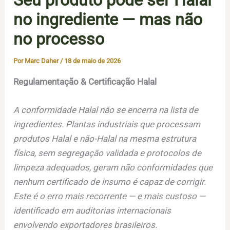
no ingrediente — mas não
no processo
Por
Marc Daher
/
18 de maio de 2026
Regulamentação & Certificação Halal
A conformidade Halal não se encerra na lista de
ingredientes. Plantas industriais que processam
produtos Halal e não-Halal na mesma estrutura
física, sem segregação validada e protocolos de
limpeza adequados, geram não conformidades que
nenhum certificado de insumo é capaz de corrigir.
Este é o erro mais recorrente — e mais custoso —
identificado em auditorias internacionais
envolvendo exportadores brasileiros.