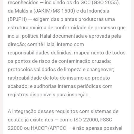
reconhecidos — incluindo os do GCC (GSO 2055),
da Malásia (JAKIM/MS 1500) e da Indonésia
(BPJPH) — exigem das plantas produtoras uma
estrutura mínima de conformidade de processo que
inclui: política Halal documentada e aprovada pela
direção; comitê Halal interno com
responsabilidades definidas; mapeamento de todos
os pontos de risco de contaminação cruzada;
protocolos validados de limpeza e changeover;
rastreabilidade de lote do insumo ao produto
acabado; e auditorias internas periódicas com
registros disponíveis para inspeção.
A integração desses requisitos com sistemas de
gestão já existentes — como ISO 22000, FSSC
22000 ou HACCP/APPCC — é não apenas possível