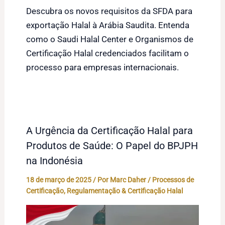
Descubra os novos requisitos da SFDA para
exportação Halal à Arábia Saudita. Entenda
como o Saudi Halal Center e Organismos de
Certificação Halal credenciados facilitam o
processo para empresas internacionais.
A Urgência da Certificação Halal para
Produtos de Saúde: O Papel do BPJPH
na Indonésia
18 de março de 2025
/ Por
Marc Daher
/
Processos de
Certificação
,
Regulamentação & Certificação Halal