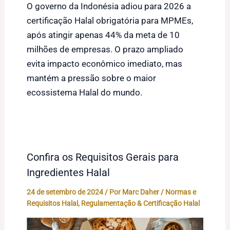
O governo da Indonésia adiou para 2026 a
certificação Halal obrigatória para MPMEs,
após atingir apenas 44% da meta de 10
milhões de empresas. O prazo ampliado
evita impacto econômico imediato, mas
mantém a pressão sobre o maior
ecossistema Halal do mundo.
Confira os Requisitos Gerais para
Ingredientes Halal
24 de setembro de 2024
/ Por
Marc Daher
/
Normas e
Requisitos Halal
,
Regulamentação & Certificação Halal