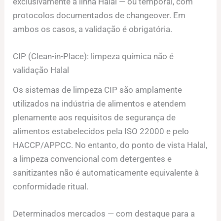
exclusivamente à linha Halal — ou temporal, com
protocolos documentados de changeover. Em
ambos os casos, a validação é obrigatória.
CIP (Clean-in-Place): limpeza química não é
validação Halal
Os sistemas de limpeza CIP são amplamente
utilizados na indústria de alimentos e atendem
plenamente aos requisitos de segurança de
alimentos estabelecidos pela ISO 22000 e pelo
HACCP/APPCC. No entanto, do ponto de vista Halal,
a limpeza convencional com detergentes e
sanitizantes não é automaticamente equivalente à
conformidade ritual.
Determinados mercados — com destaque para a