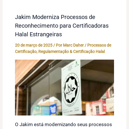
Jakim Moderniza Processos de
Reconhecimento para Certificadoras
Halal Estrangeiras
20 de março de 2025
/ Por
Marc Daher
/
Processos de
Certificação
,
Regulamentação & Certificação Halal
O Jakim está modernizando seus processos