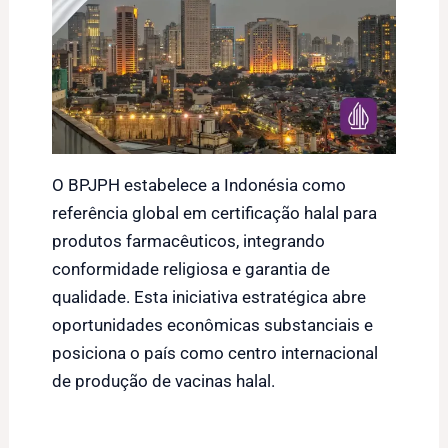
O BPJPH estabelece a Indonésia como
referência global em certificação halal para
produtos farmacêuticos, integrando
conformidade religiosa e garantia de
qualidade. Esta iniciativa estratégica abre
oportunidades econômicas substanciais e
posiciona o país como centro internacional
de produção de vacinas halal.