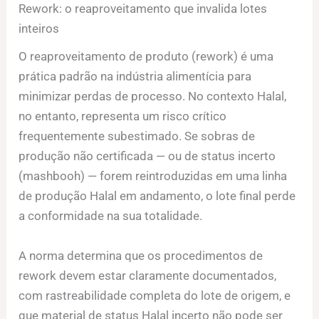
Rework: o reaproveitamento que invalida lotes
inteiros
O reaproveitamento de produto (rework) é uma
prática padrão na indústria alimentícia para
minimizar perdas de processo. No contexto Halal,
no entanto, representa um risco crítico
frequentemente subestimado. Se sobras de
produção não certificada — ou de status incerto
(mashbooh) — forem reintroduzidas em uma linha
de produção Halal em andamento, o lote final perde
a conformidade na sua totalidade.
A norma determina que os procedimentos de
rework devem estar claramente documentados,
com rastreabilidade completa do lote de origem, e
que material de status Halal incerto não pode ser