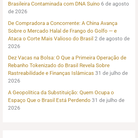
Brasileira Contaminada com DNA Suíno
6 de agosto
de 2026
De Compradora a Concorrente: A China Avança
Sobre o Mercado Halal de Frango do Golfo — e
Ataca o Corte Mais Valioso do Brasil
2 de agosto de
2026
Dez Vacas na Bolsa: O Que a Primeira Operação de
Rebanho Tokenizado do Brasil Revela Sobre
Rastreabilidade e Finanças Islâmicas
31 de julho de
2026
A Geopolítica da Substituição: Quem Ocupa o
Espaço Que o Brasil Está Perdendo
31 de julho de
2026