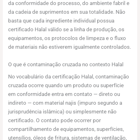
da conformidade do processo, do ambiente fabril e
da cadeia de suprimentos em sua totalidade. Não
basta que cada ingrediente individual possua
certificado Halal válido se a linha de produção, os
equipamentos, os protocolos de limpeza e o fluxo
de materiais não estiverem igualmente controlados.
O que é contaminação cruzada no contexto Halal
No vocabulário da certificação Halal, contaminação
cruzada ocorre quando um produto ou superfície
em conformidade entra em contato — direto ou
indireto — com material najis (impuro segundo a
jurisprudência islâmica) ou simplesmente não
certificado. O contato pode ocorrer por
compartilhamento de equipamentos, superfícies,
utensílios, óleos de fritura, sistemas de ventilação,