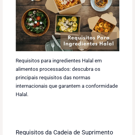
Requisitos para ingredientes Halal em
alimentos processados: descubra os
principais requisitos das normas
internacionais que garantem a conformidade
Halal.
Requisitos da Cadeia de Suprimento