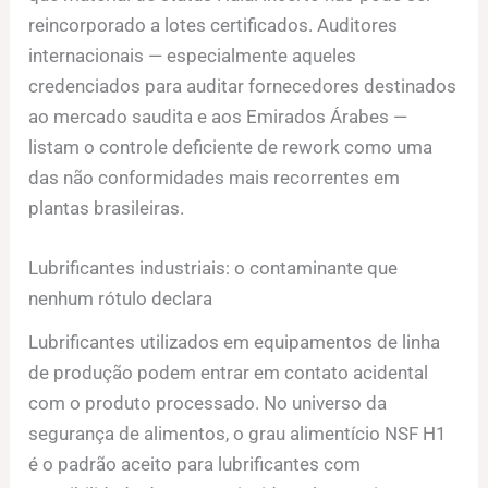
reincorporado a lotes certificados. Auditores
internacionais — especialmente aqueles
credenciados para auditar fornecedores destinados
ao mercado saudita e aos Emirados Árabes —
listam o controle deficiente de rework como uma
das não conformidades mais recorrentes em
plantas brasileiras.
Lubrificantes industriais: o contaminante que
nenhum rótulo declara
Lubrificantes utilizados em equipamentos de linha
de produção podem entrar em contato acidental
com o produto processado. No universo da
segurança de alimentos, o grau alimentício NSF H1
é o padrão aceito para lubrificantes com