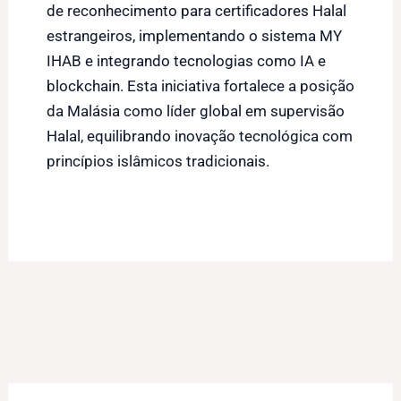
de reconhecimento para certificadores Halal
estrangeiros, implementando o sistema MY
IHAB e integrando tecnologias como IA e
blockchain. Esta iniciativa fortalece a posição
da Malásia como líder global em supervisão
Halal, equilibrando inovação tecnológica com
princípios islâmicos tradicionais.