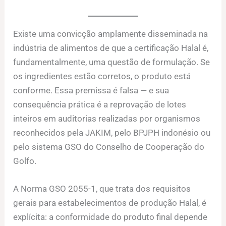
Existe uma convicção amplamente disseminada na
indústria de alimentos de que a certificação Halal é,
fundamentalmente, uma questão de formulação. Se
os ingredientes estão corretos, o produto está
conforme. Essa premissa é falsa — e sua
consequência prática é a reprovação de lotes
inteiros em auditorias realizadas por organismos
reconhecidos pela JAKIM, pelo BPJPH indonésio ou
pelo sistema GSO do Conselho de Cooperação do
Golfo.
A Norma GSO 2055-1, que trata dos requisitos
gerais para estabelecimentos de produção Halal, é
explícita: a conformidade do produto final depende