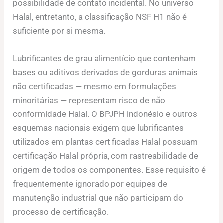
possibilidade de contato incidental. No universo
Halal, entretanto, a classificação NSF H1 não é
suficiente por si mesma.
Lubrificantes de grau alimentício que contenham
bases ou aditivos derivados de gorduras animais
não certificadas — mesmo em formulações
minoritárias — representam risco de não
conformidade Halal. O BPJPH indonésio e outros
esquemas nacionais exigem que lubrificantes
utilizados em plantas certificadas Halal possuam
certificação Halal própria, com rastreabilidade de
origem de todos os componentes. Esse requisito é
frequentemente ignorado por equipes de
manutenção industrial que não participam do
processo de certificação.