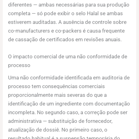
diferentes — ambas necessárias para sua produção
completa — só pode exibir o selo Halal se ambas
estiverem auditadas. A ausência de controle sobre
co-manufacturers e co-packers é causa frequente
de cassação de certificados em revisões anuais.
O impacto comercial de uma não conformidade de
processo
Uma não conformidade identificada em auditoria de
processo tem consequências comerciais
proporcionalmente mais severas do que a
identificação de um ingrediente com documentação
incompleta. No segundo caso, a correção pode ser
administrativa — substituição de fornecedor,
atualização de dossiê. No primeiro caso, o
resultado habitual é a suspensão temporária do