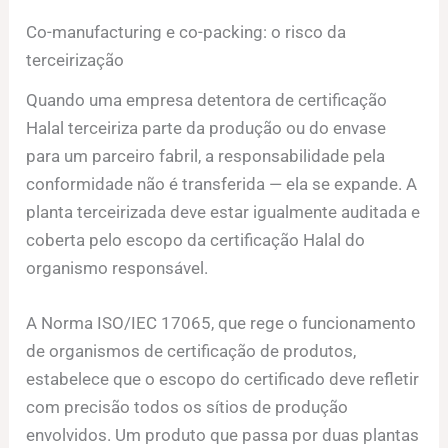
Co-manufacturing e co-packing: o risco da
terceirização
Quando uma empresa detentora de certificação
Halal terceiriza parte da produção ou do envase
para um parceiro fabril, a responsabilidade pela
conformidade não é transferida — ela se expande. A
planta terceirizada deve estar igualmente auditada e
coberta pelo escopo da certificação Halal do
organismo responsável.
A Norma ISO/IEC 17065, que rege o funcionamento
de organismos de certificação de produtos,
estabelece que o escopo do certificado deve refletir
com precisão todos os sítios de produção
envolvidos. Um produto que passa por duas plantas