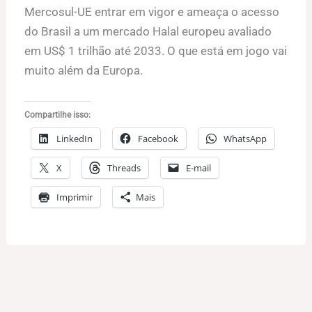
Mercosul-UE entrar em vigor e ameaça o acesso
do Brasil a um mercado Halal europeu avaliado
em US$ 1 trilhão até 2033. O que está em jogo vai
muito além da Europa.
Compartilhe isso:
LinkedIn
Facebook
WhatsApp
X
Threads
E-mail
Imprimir
Mais