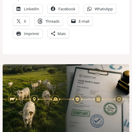
LinkedIn
Facebook
WhatsApp
X
Threads
E-mail
Imprimir
Mais