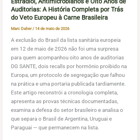
Estradiol, Antimicrobianos e Oito Anos de
Auditorias: A História Completa por Trás
do Veto Europeu à Carne Brasileira
Marc Daher
/
14 de maio de 2026
A exclusão do Brasil da lista sanitária europeia
em 12 de maio de 2026 não foi uma surpresa
para quem acompanhou oito anos de auditorias
DG SANTE, dois recalls por hormônio proibido na
Europa, um protocolo de segregação que falhou
na prática e uma portaria publicada tardiamente.
Este artigo reconstrói a cronologia completa,
apresenta as provas técnicas documentadas,
examina a defesa do setor brasileiro e analisa o
que separa o Brasil de Argentina, Uruguai e
Paraguai — que permanecem na lista.