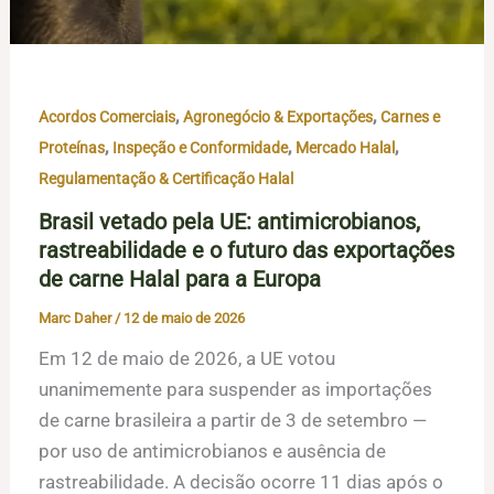
,
,
Acordos Comerciais
Agronegócio & Exportações
Carnes e
,
,
,
Proteínas
Inspeção e Conformidade
Mercado Halal
Regulamentação & Certificação Halal
Brasil vetado pela UE: antimicrobianos,
rastreabilidade e o futuro das exportações
de carne Halal para a Europa
Marc Daher
/
12 de maio de 2026
Em 12 de maio de 2026, a UE votou
unanimemente para suspender as importações
de carne brasileira a partir de 3 de setembro —
por uso de antimicrobianos e ausência de
rastreabilidade. A decisão ocorre 11 dias após o