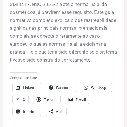
SMIIC 17, GSO 2055-2 e até a norma Halal de
cosméticos já previrem esse requisito. Este guia
normativo completo explica o que rastreabilidade
significa nas principais normas internacionais,
como ela se conecta diretamente ao caso
europeu, o que as normas Halal já exigiam na
prática — e o que teria sido diferente se o sistema
tivesse sido construído corretamente.
Compartilhe isso:
LinkedIn
Facebook
WhatsApp
X
Threads
E-mail
Imprimir
Mais