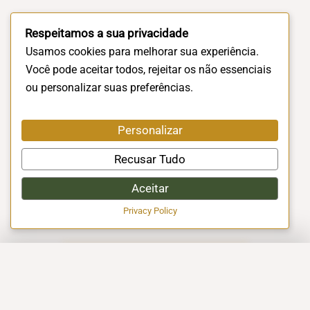
Respeitamos a sua privacidade
Usamos cookies para melhorar sua experiência.
Você pode aceitar todos, rejeitar os não essenciais
ou personalizar suas preferências.
Personalizar
Recusar Tudo
Aceitar
Privacy Policy