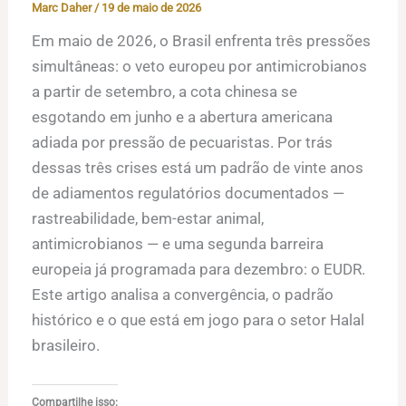
Marc Daher
/
19 de maio de 2026
Em maio de 2026, o Brasil enfrenta três pressões
simultâneas: o veto europeu por antimicrobianos
a partir de setembro, a cota chinesa se
esgotando em junho e a abertura americana
adiada por pressão de pecuaristas. Por trás
dessas três crises está um padrão de vinte anos
de adiamentos regulatórios documentados —
rastreabilidade, bem-estar animal,
antimicrobianos — e uma segunda barreira
europeia já programada para dezembro: o EUDR.
Este artigo analisa a convergência, o padrão
histórico e o que está em jogo para o setor Halal
brasileiro.
Compartilhe isso: