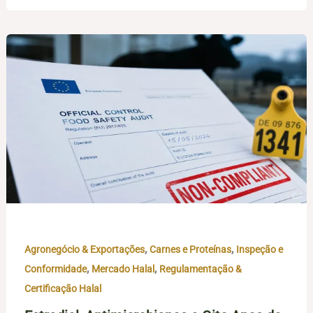
,
,
Agronegócio & Exportações
Carnes e Proteínas
Inspeção e
,
,
Conformidade
Mercado Halal
Regulamentação &
Certificação Halal