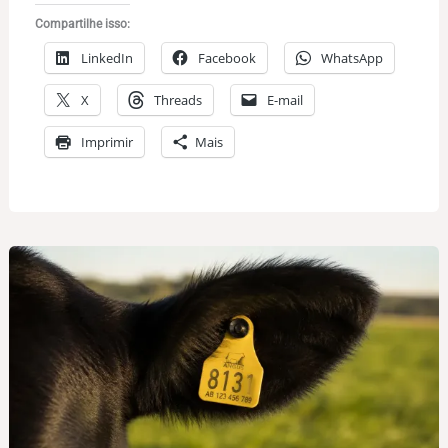
Compartilhe isso:
LinkedIn
Facebook
WhatsApp
X
Threads
E-mail
Imprimir
Mais