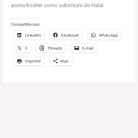
aceita Kosher como substituto do Halal.
Compartilhe isso:
LinkedIn
Facebook
WhatsApp
X
Threads
E-mail
Imprimir
Mais