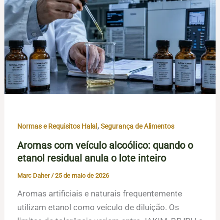
,
Normas e Requisitos Halal
Segurança de Alimentos
Aromas com veículo alcoólico: quando o
etanol residual anula o lote inteiro
Marc Daher
/
25 de maio de 2026
Aromas artificiais e naturais frequentemente
utilizam etanol como veículo de diluição. Os