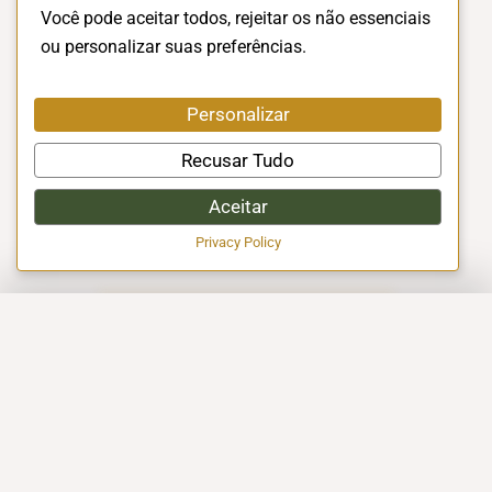
Você pode aceitar todos, rejeitar os não essenciais
ou personalizar suas preferências.
Personalizar
Recusar Tudo
Aceitar
Privacy Policy