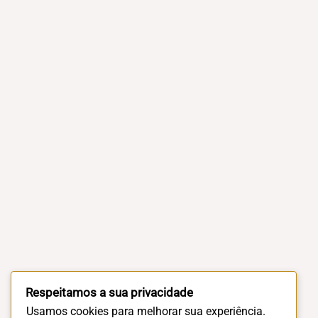
Respeitamos a sua privacidade
Usamos cookies para melhorar sua experiência.