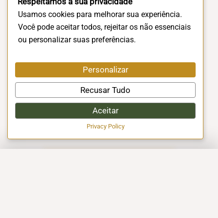
Respeitamos a sua privacidade
Usamos cookies para melhorar sua experiência.
Você pode aceitar todos, rejeitar os não essenciais
ou personalizar suas preferências.
Personalizar
Recusar Tudo
Aceitar
Privacy Policy