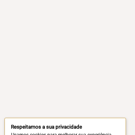
Respeitamos a sua privacidade
Usamos cookies para melhorar sua experiência.