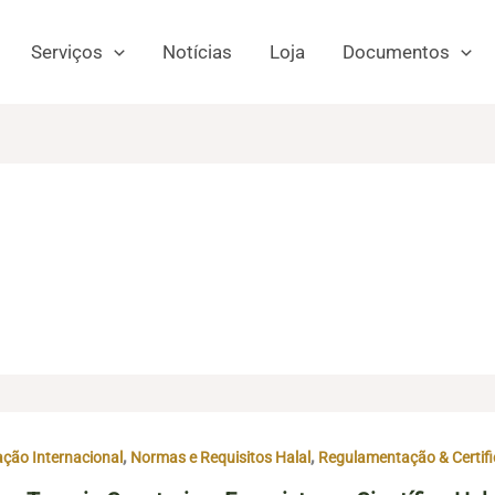
Serviços
Notícias
Loja
Documentos
,
,
ção Internacional
Normas e Requisitos Halal
Regulamentação & Certifi