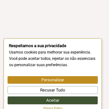
Respeitamos a sua privacidade
Usamos cookies para melhorar sua experiência.
Você pode aceitar todos, rejeitar os não essenciais
ou personalizar suas preferências.
Personalizar
Recusar Tudo
Aceitar
Privacy Policy