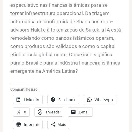
especulativo nas finanças islâmicas para se
tornar infraestrutura operacional. Da triagem
automática de conformidade Sharia aos robo-
advisors Halal e à tokenização de Sukuk, a IA está
remodelando como bancos islâmicos operam,
como produtos são validados e como o capital
ético circula globalmente. O que isso significa
para o Brasil e para a indústria financeira islâmica
emergente na América Latina?
Compartilhe isso:
LinkedIn
Facebook
WhatsApp
X
Threads
E-mail
Imprimir
Mais