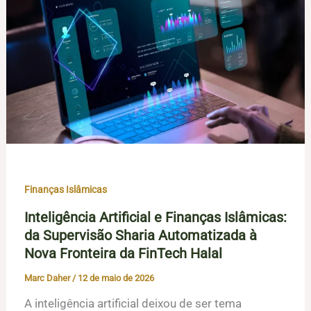
Finanças Islâmicas
Inteligência Artificial e Finanças Islâmicas:
da Supervisão Sharia Automatizada à
Nova Fronteira da FinTech Halal
Marc Daher
/
12 de maio de 2026
A inteligência artificial deixou de ser tema