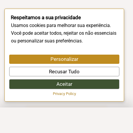
Respeitamos a sua privacidade
Usamos cookies para melhorar sua experiência.
Você pode aceitar todos, rejeitar os não essenciais
ou personalizar suas preferências.
Personalizar
Recusar Tudo
Aceitar
Privacy Policy