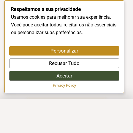
Respeitamos a sua privacidade
Usamos cookies para melhorar sua experiência.
Você pode aceitar todos, rejeitar os não essenciais
ou personalizar suas preferências.
Personalizar
Recusar Tudo
Aceitar
Privacy Policy