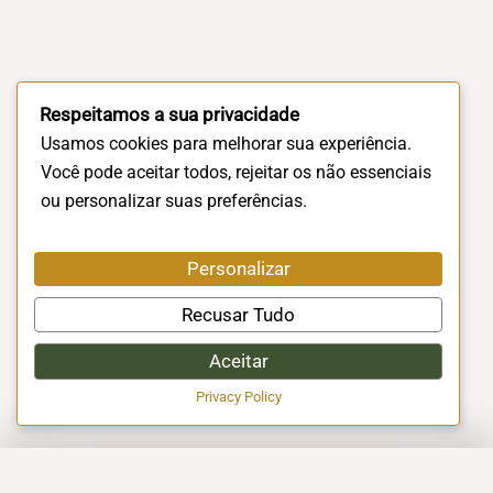
Respeitamos a sua privacidade
Usamos cookies para melhorar sua experiência.
Você pode aceitar todos, rejeitar os não essenciais
ou personalizar suas preferências.
Personalizar
Recusar Tudo
Aceitar
Privacy Policy