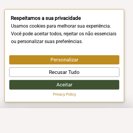
Respeitamos a sua privacidade
Usamos cookies para melhorar sua experiência.
Você pode aceitar todos, rejeitar os não essenciais
ou personalizar suas preferências.
Personalizar
Recusar Tudo
Aceitar
Privacy Policy