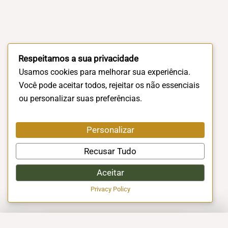
Respeitamos a sua privacidade
Usamos cookies para melhorar sua experiência.
Você pode aceitar todos, rejeitar os não essenciais
ou personalizar suas preferências.
Personalizar
Recusar Tudo
Aceitar
Privacy Policy