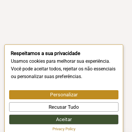
Respeitamos a sua privacidade
Usamos cookies para melhorar sua experiência.
Você pode aceitar todos, rejeitar os não essenciais
ou personalizar suas preferências.
Personalizar
Recusar Tudo
Aceitar
Privacy Policy