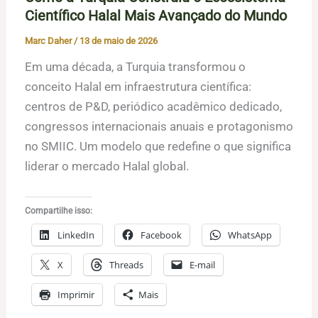
Científico Halal Mais Avançado do Mundo
Marc Daher
/
13 de maio de 2026
Em uma década, a Turquia transformou o
conceito Halal em infraestrutura científica:
centros de P&D, periódico acadêmico dedicado,
congressos internacionais anuais e protagonismo
no SMIIC. Um modelo que redefine o que significa
liderar o mercado Halal global.
Compartilhe isso:
LinkedIn
Facebook
WhatsApp
X
Threads
E-mail
Imprimir
Mais