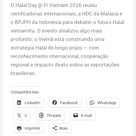
O Halal Day @ FI Vietnam 2026 reuniu
certificadoras internacionais, a HDC da Malásia e
o BPJPH da Indonésia para debater o futuro Halal
vietnamita. O evento sinalizou algo mais
profundo: o Vietnã está construindo uma
estratégia Halal de longo prazo — com
reconhecimento internacional, cooperação
regional e impacto direto sobre as exportações
brasileiras.
Compartilhe isso:
LinkedIn
Facebook
WhatsApp
X
Threads
E-mail
Imprimir
Mais