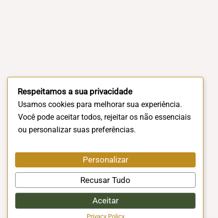
Respeitamos a sua privacidade
Usamos cookies para melhorar sua experiência.
Você pode aceitar todos, rejeitar os não essenciais
ou personalizar suas preferências.
Personalizar
Recusar Tudo
Aceitar
Privacy Policy