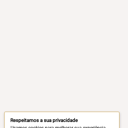
Respeitamos a sua privacidade
Usamos cookies para melhorar sua experiência.