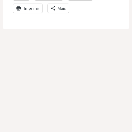
Imprimir
Mais