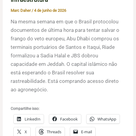
Marc Daher
/
4 de junho de 2026
Na mesma semana em que o Brasil protocolou
documentos de última hora para tentar salvar o
frango do veto europeu, Abu Dhabi comprou os
terminais portuários de Santos e Itaqui, Riade
formalizou a Sadia Halal e JBS dobrou
capacidade em Jeddah. O capital islâmico não
está esperando o Brasil resolver sua
rastreabilidade. Está comprando acesso direto
ao agronegócio.
Compartilhe isso:
LinkedIn
Facebook
WhatsApp
X
Threads
E-mail