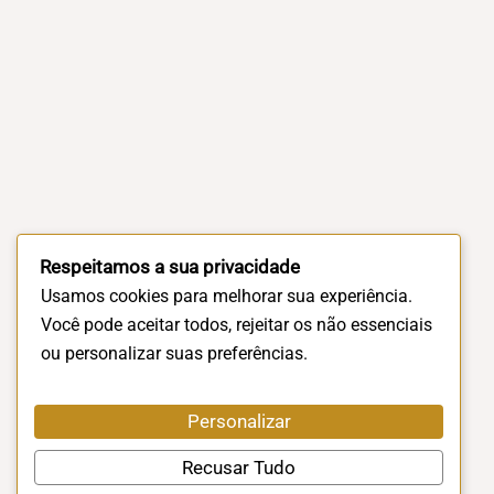
Respeitamos a sua privacidade
Usamos cookies para melhorar sua experiência.
Você pode aceitar todos, rejeitar os não essenciais
ou personalizar suas preferências.
Personalizar
Recusar Tudo