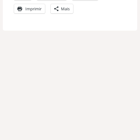
Imprimir
Mais