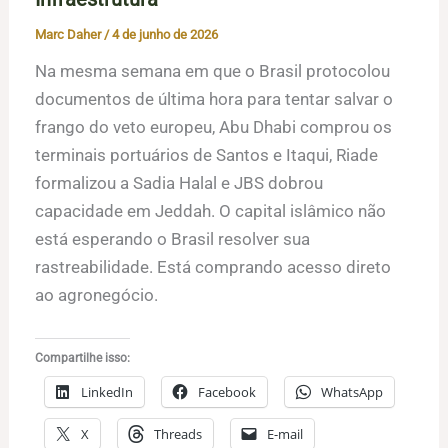
Marc Daher
/
4 de junho de 2026
Na mesma semana em que o Brasil protocolou
documentos de última hora para tentar salvar o
frango do veto europeu, Abu Dhabi comprou os
terminais portuários de Santos e Itaqui, Riade
formalizou a Sadia Halal e JBS dobrou
capacidade em Jeddah. O capital islâmico não
está esperando o Brasil resolver sua
rastreabilidade. Está comprando acesso direto
ao agronegócio.
Compartilhe isso:
LinkedIn
Facebook
WhatsApp
X
Threads
E-mail