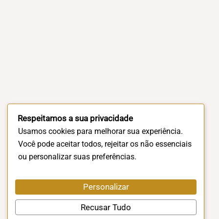
Respeitamos a sua privacidade
Usamos cookies para melhorar sua experiência.
Você pode aceitar todos, rejeitar os não essenciais
ou personalizar suas preferências.
Personalizar
Recusar Tudo