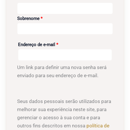
Obrigatório
Sobrenome
*
Obrigatório
Endereço de e-mail
*
Um link para definir uma nova senha será
enviado para seu endereço de e-mail.
Seus dados pessoais serão utilizados para
melhorar sua experiência neste site, para
gerenciar o acesso à sua conta e para
outros fins descritos em nossa
política de