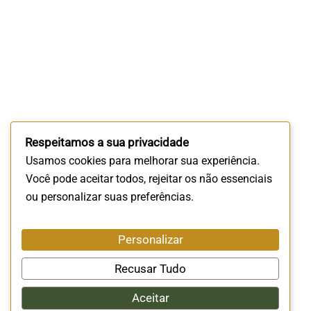
Respeitamos a sua privacidade
Usamos cookies para melhorar sua experiência.
Você pode aceitar todos, rejeitar os não essenciais
ou personalizar suas preferências.
Personalizar
Recusar Tudo
Aceitar