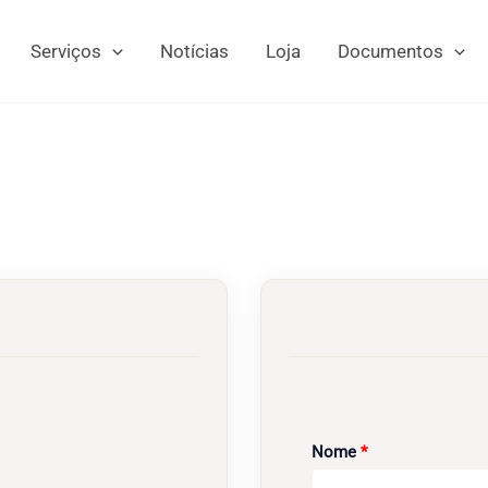
Serviços
Notícias
Loja
Documentos
Obrigatório
Nome
*