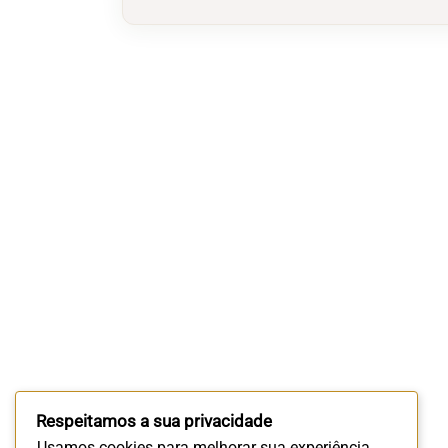
Respeitamos a sua privacidade
Usamos cookies para melhorar sua experiência.