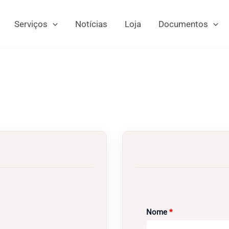
Serviços
Notícias
Loja
Documentos
Obrigatório
Nome
*