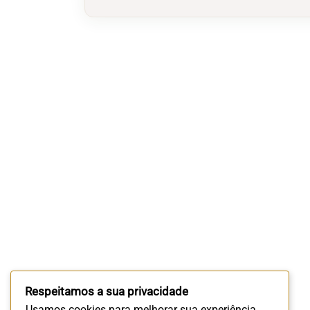
Respeitamos a sua privacidade
Usamos cookies para melhorar sua experiência.